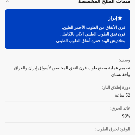
سمات المنتج المخصصة
إبراز
فرن الأنفاق من الطوب الأحمر الطين
,
فرن نفق الطوب الطيني الآلي بالكامل
,
بنغلاديش الهند حفرة أنفاق الطوب الطيني
وصف:
تصميم عملية مصنع طوب فرن النفق المخصص لأسواق إيران والعراق
وأفغانستان
دورة إطلاق النار:
52 ساعة
عائد الحرق:
98%
الوقود لحرق الطوب: