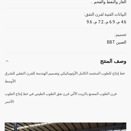
الغاز والنفط والفحم ...
البيانات الفنية لفرن النفق:
4.6 م، 6.9 م، 7.2 م، 9.6
تصميم:
الصين BBT
وصف المنتج
خط إنتاج للطوب المتجمد الكامل الأوتوماتيكي وتصميم الهندسة للفرن النفقي للشرق
الأوسط
فرن الطوب المصنع بالزيت الآلي فرن نفق الطوب الطيني في خط إنتاج الطوب
الأحمر