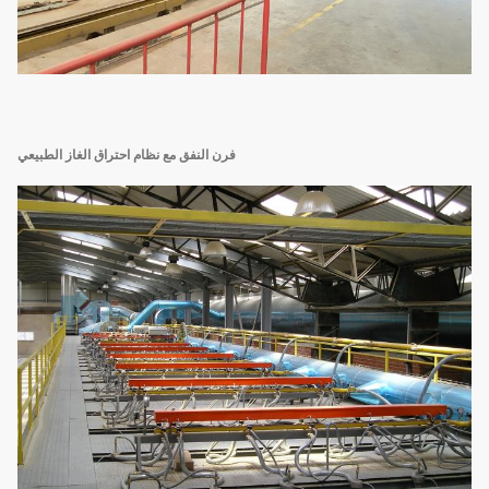
فرن النفق مع نظام احتراق الغاز الطبيعي