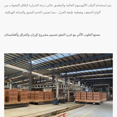
يتم استخدام ألياف الألومنيوم العالية والملصق عالي درجة الحرارة لإغلاق الفجوات بين
ألواح السقف وتغطية طبقة العزل ، مما يضمن الختم الضيق والمتانة الهيكلية.
مصنع الطوب الآلي مع فرن النفق تصميم مشروع لإيران والعراق وأفغانستان