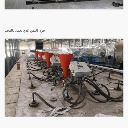
فرن النفق الذي يعمل بالفحم