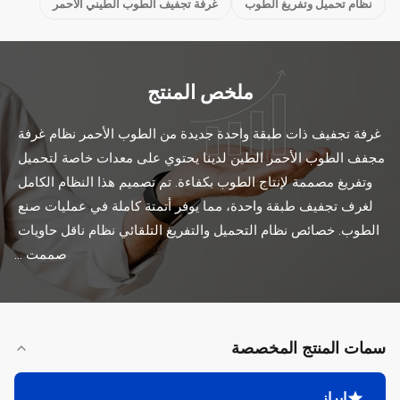
نظام تحميل وتفريغ الطوب
غرفة تجفيف الطوب الطيني الأحمر
ملخص المنتج
غرفة تجفيف ذات طبقة واحدة جديدة من الطوب الأحمر نظام غرفة 
مجفف الطوب الأحمر الطين لدينا يحتوي على معدات خاصة لتحميل 
وتفريغ مصممة لإنتاج الطوب بكفاءة. تم تصميم هذا النظام الكامل 
لغرف تجفيف طبقة واحدة، مما يوفر أتمتة كاملة في عمليات صنع 
الطوب. خصائص نظام التحميل والتفريغ التلقائي نظام ناقل حاويات 
صممت ...
سمات المنتج المخصصة
إبراز