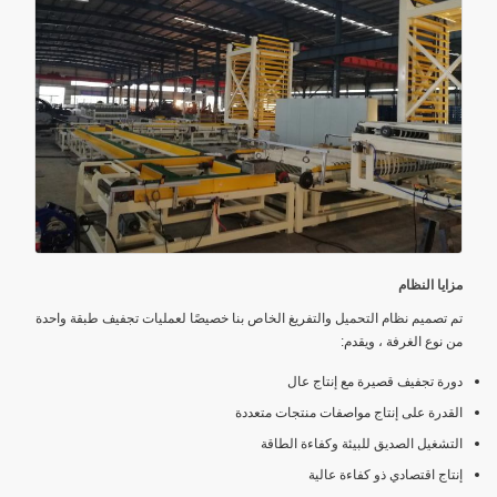
مزايا النظام
تم تصميم نظام التحميل والتفريغ الخاص بنا خصيصًا لعمليات تجفيف طبقة واحدة
من نوع الغرفة ، ويقدم:
دورة تجفيف قصيرة مع إنتاج عال
القدرة على إنتاج مواصفات منتجات متعددة
التشغيل الصديق للبيئة وكفاءة الطاقة
إنتاج اقتصادي ذو كفاءة عالية