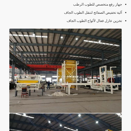
جهاز رفع متخصص للطوب الرطب
آلية تخفيض الصفائح لتنقل الطوب الجاف
تخزين عازل فعال لألواح الطوب الجاف