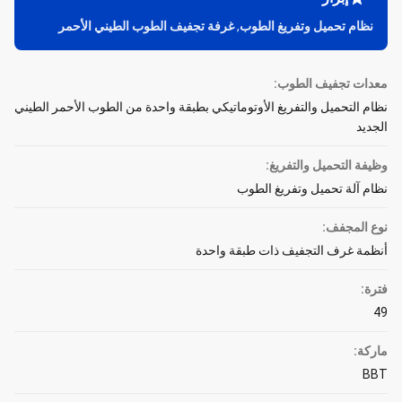
نظام تحميل وتفريغ الطوب
,
غرفة تجفيف الطوب الطيني الأحمر
معدات تجفيف الطوب:
نظام التحميل والتفريغ الأوتوماتيكي بطبقة واحدة من الطوب الأحمر الطيني
الجديد
وظيفة التحميل والتفريغ:
نظام آلة تحميل وتفريغ الطوب
نوع المجفف:
أنظمة غرف التجفيف ذات طبقة واحدة
فترة:
49
ماركة:
BBT