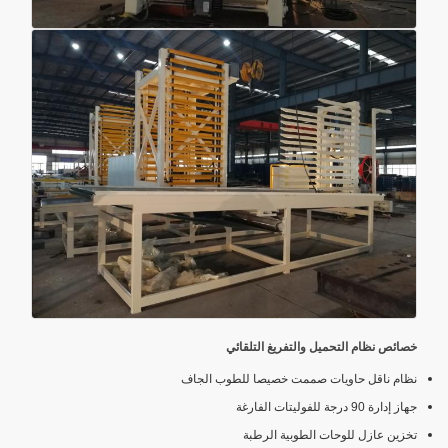
خصائص نظام التحميل والتفريغ التلقائي
نظام ناقل حاويات صممت خصيصا للطوب الجاف
جهاز إدارة 90 درجة للفوليتات الفارغة
تخزين عازل للوحات الطوبية الرطبة