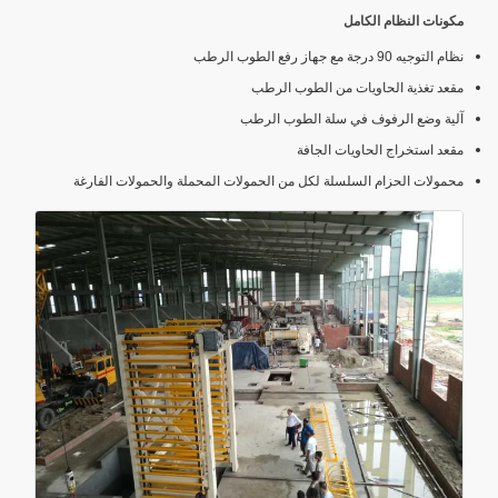
مكونات النظام الكامل
نظام التوجيه 90 درجة مع جهاز رفع الطوب الرطب
مقعد تغذية الحاويات من الطوب الرطب
آلية وضع الرفوف في سلة الطوب الرطب
مقعد استخراج الحاويات الجافة
محمولات الحزام السلسلة لكل من الحمولات المحملة والحمولات الفارغة