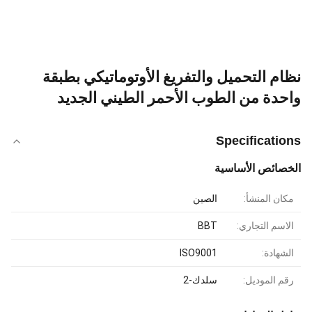
نظام التحميل والتفريغ الأوتوماتيكي بطبقة
واحدة من الطوب الأحمر الطيني الجديد
Specifications
الخصائص الأساسية
مكان المنشأ:
الصين
الاسم التجاري:
BBT
الشهادة:
ISO9001
رقم الموديل:
سلدك-2