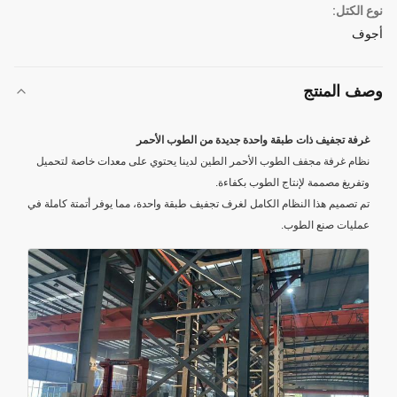
نوع الكتل:
أجوف
وصف المنتج
غرفة تجفيف ذات طبقة واحدة جديدة من الطوب الأحمر
نظام غرفة مجفف الطوب الأحمر الطين لدينا يحتوي على معدات خاصة لتحميل
وتفريغ مصممة لإنتاج الطوب بكفاءة.
تم تصميم هذا النظام الكامل لغرف تجفيف طبقة واحدة، مما يوفر أتمتة كاملة في
عمليات صنع الطوب.