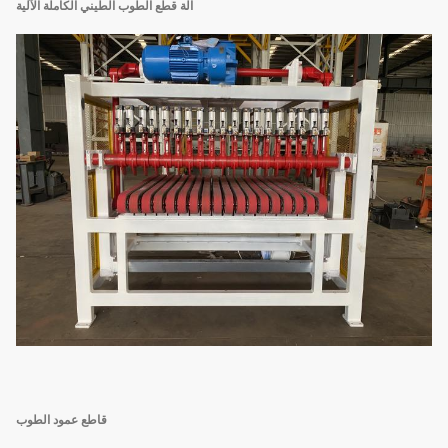
آلة قطع الطوب الطيني الكاملة الآلية
قاطع عمود الطوب