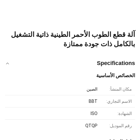
آلة قطع الطوب الأحمر الطينية ذاتية التشغيل
بالكامل ذات جودة ممتازة
Specifications
الخصائص الأساسية
مكان المنشأ:
الصين
الاسم التجاري:
BBT
الشهادة:
ISO
رقم الموديل:
QTQP