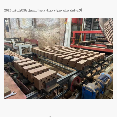
آلات قطع صلبة حمراء حمراء ذاتية التشغيل بالكامل في 2026