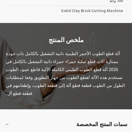
700 واط
Solid Clay Brick Cutting Machine
ملخص المنتج
آلة قطع الطوب الأحمر الطينية ذاتية التشغيل بالكامل ذات جودة 
ممتازة آلات قطع صلبة حمراء حمراء ذاتية التشغيل بالكامل في 
2026 آلة قطع الطوب الطيني الكاملة الآلية قاطع عمود الطوب 
تستخدم هذه الآلة لقطع الطوب من جهاز التطويق وفقا لمتطلبات 
الطول من الطوب قطعة قطع آلة إلى قطعة الطوب، وإطعامهم في 
قطعة قطع آل...
سمات المنتج المخصصة