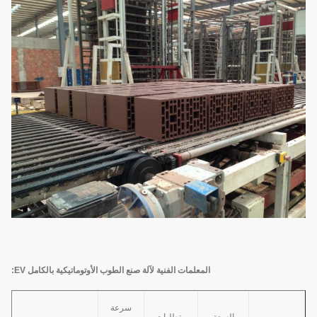
المعلمات الفنية لآلة صنع الطوب الأوتوماتيكية بالكامل EV:
سرعة
السعة
متطلبات