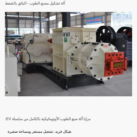
آلة تشكيل مصنع الطوب - الباثق بالشفط
مزايا آلة صنع الطوب الأوتوماتيكية بالكامل من سلسلة EV:
هيكل فريد، تشغيل مستقر ومساحة صغيرة.