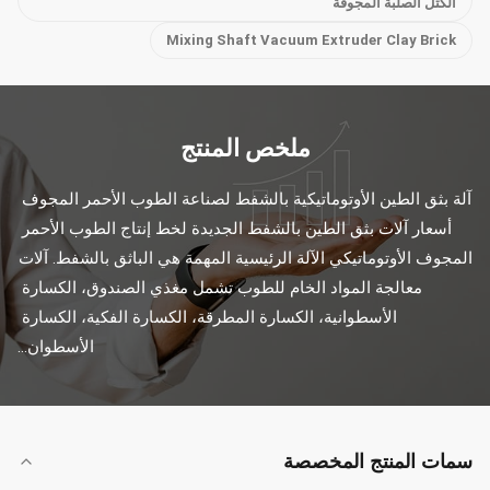
الكتل الصلبة المجوفة
Mixing Shaft Vacuum Extruder Clay Brick
ملخص المنتج
آلة بثق الطين الأوتوماتيكية بالشفط لصناعة الطوب الأحمر المجوف 
أسعار آلات بثق الطين بالشفط الجديدة لخط إنتاج الطوب الأحمر 
المجوف الأوتوماتيكي الآلة الرئيسية المهمة هي الباثق بالشفط. آلات 
معالجة المواد الخام للطوب تشمل مغذي الصندوق، الكسارة 
الأسطوانية، الكسارة المطرقة، الكسارة الفكية، الكسارة 
الأسطوان...
سمات المنتج المخصصة