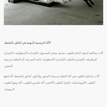
الآلة الرئيسية المهمة هي الباثق بالشفط.
آلات معالجة المواد الخام للطوب تشمل مغذي الصندوق، الكسارة الأسطوانية، الكسارة
المطرقة، الكسارة الفكية، الكسارة الأسطوانية عالية السرعة، آلة الخلط مزدوجة
المحور.
آلات تشكيل الطوب هي آلة الخلط مزدوجة المحور والباثق، الباثق بالشفط، آلة قطع
الطوب الأوتوماتيكية، فاصل الطوب الأخضر، آلة تكديس الطوب، آلة وضع الطوب
الروبوتية.