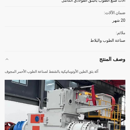
آلات صنع الطوب بالبثق الفولاذي الكامل
ضمان الآلات:
20 شهر
ملائم:
صناعة الطوب والبلاط
وصف المنتج
آلة بثق الطين الأوتوماتيكية بالشفط لصناعة الطوب الأحمر المجوف