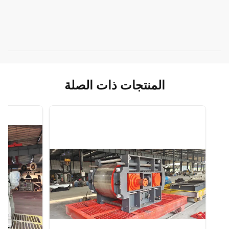
المنتجات ذات الصلة