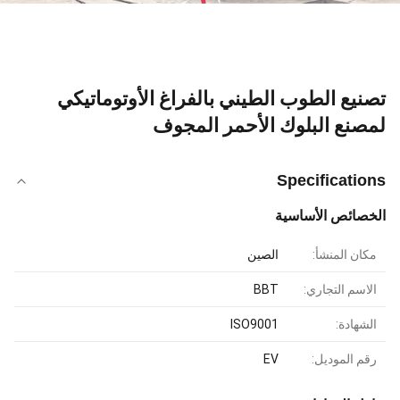
تصنيع الطوب الطيني بالفراغ الأوتوماتيكي
لمصنع البلوك الأحمر المجوف
Specifications
الخصائص الأساسية
مكان المنشأ:
الصين
الاسم التجاري:
BBT
الشهادة:
ISO9001
رقم الموديل:
EV