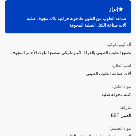
إبراز
صناعة الطوب من الطين
,
طاحونة فراغية بلاك مجوف صلبة
,
آلات صناعة الكتل الصلبة المجوفة
آلة أوتوماتيكية:
تصنيع الطوب الطيني بالفراغ الأوتوماتيكي لمصنع البلوك الأحمر المجوف
اسم الطارد:
آلات صناعة الطوب الطيني
مواد الكتل:
كتلة مجوفة صلبة
ماركة:
الصين BBT
مواد الجسم: