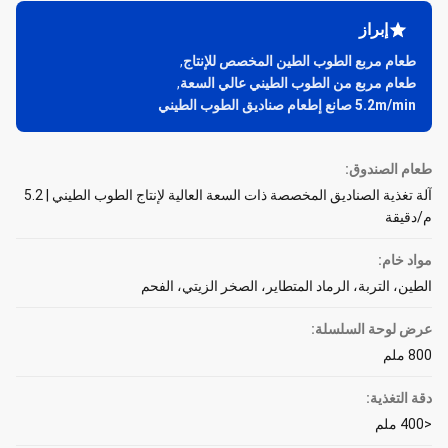
إبراز
طعام مربع الطوب الطين المخصص للإنتاج
,
طعام مربع من الطوب الطيني عالي السعة
,
5.2m/min صانع إطعام صناديق الطوب الطيني
طعام الصندوق:
آلة تغذية الصناديق المخصصة ذات السعة العالية لإنتاج الطوب الطيني | 5.2
م/دقيقة
مواد خام:
الطين، التربة، الرماد المتطاير، الصخر الزيتي، الفحم
عرض لوحة السلسلة:
800 ملم
دقة التغذية:
<400 ملم