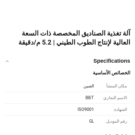
آلة تغذية الصناديق المخصصة ذات السعة
العالية لإنتاج الطوب الطيني | 5.2 م/دقيقة
Specifications
الخصائص الأساسية
مكان المنشأ:
الصين
الاسم التجاري:
BBT
الشهادة:
ISO9001
رقم الموديل:
GL