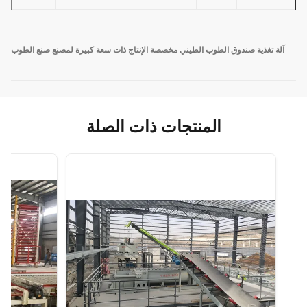
آلة تغذية صندوق الطوب الطيني مخصصة الإنتاج ذات سعة كبيرة لمصنع صنع الطوب
المنتجات ذات الصلة