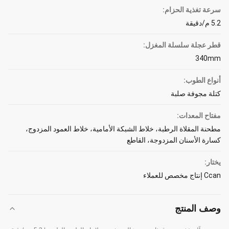
سرعة تغذية الحزام:
5.2 م/دقيقة
قطر عجلة سلسلة المغزل:
340mm
أنواع الطوب:
كتلة مجوفة صلبة
مفتاح المعدات:
مطحنة المقلاة الرطبة، خلاط الشبكة الأمامية، خلاط العمود المزدوج،
كسارة الأسنان المزدوجة، القاطع
يختار:
Ccan إنتاج مخصص للعملاء
وصف المنتج