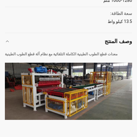
1000-1280 ملم
سعة الطاقة:
13.5 كيلو واط
وصف المنتج
معدات قطع الطوب الطينية الكاملة التلقائية مع نظام آلة قطع الطوب الطينية