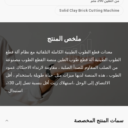
من الطين 290 ملم
Solid Clay Brick Cutting Machine
ملخص المنتج
معدات قطع الطوب الطينية الكاملة التلقائية مع نظام آلة قطع 
الطوب الطينية آلة قطع طوب الطين منصة القطع الطوب مصنوعة 
من الصلب المقاوم للصدأ الصلبة ، مقاومة لارتداء الاحتكاك عمود 
الطوب ، هذه المنصة لديها ميزات مثل: حياة طويلة باستخدام ، أقل 
الالتصاق إلى الوحل ،استهلاك زيت أقل بنسبة تصل إلى 30٪، 
استبدال ...
سمات المنتج المخصصة