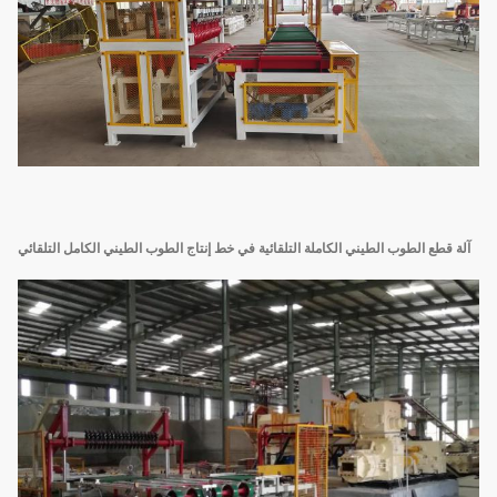
آلة قطع الطوب الطيني الكاملة التلقائية في خط إنتاج الطوب الطيني الكامل التلقائي