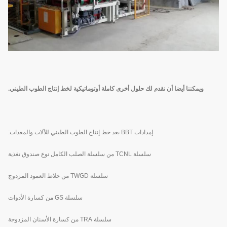
ويمكننا أيضا أن نقدم لك حلول أخرى كاملة أوتوماتيكية لخط إنتاج الطوب الطيني.
إمدادات BBT بعد خط إنتاج الطوب الطيني للآلات والمعدات:
سلسلة TCNL من سلسلة الصلب الكامل نوع صندوق تغذية
سلسلة TWGD من خلاط العمود المزدوج
سلسلة GS من كسارة الأدوات
سلسلة TRA من كسارة الأسنان المزدوجة