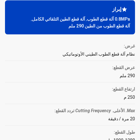
إبراز
0.8MPa آلة قطع الطوب
,
آلة قطع الطين التلقائي الكامل
,
آلة قطع الطوب من الطين 290 ملم
غرض:
نظام آلة قطع الطوب الطيني الأوتوماتيكي
عرض القطع:
290 ملم
ارتفاع القطع:
250 م
Max.
الأعلى.
Cutting Frequency
تردد القطع
:
20 مرة / دقيقة
طول القطع: