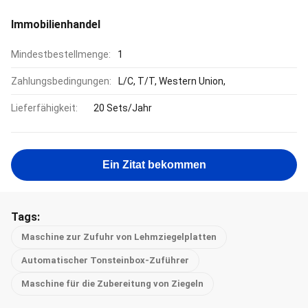
Immobilienhandel
Mindestbestellmenge:
1
Zahlungsbedingungen:
L/C, T/T, Western Union,
Lieferfähigkeit:
20 Sets/Jahr
Ein Zitat bekommen
Tags:
Maschine zur Zufuhr von Lehmziegelplatten
Automatischer Tonsteinbox-Zuführer
Maschine für die Zubereitung von Ziegeln