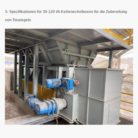
3- Spezifikationen für 30-120 t/h Ketteneckelboxen für die Zubereitung
von Tonziegeln