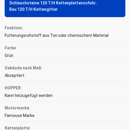
Schlauchsteine 120 T/H Kettenplattenzufuhr
,
Bau 120 T/H Kettengitter
Funktion:
Fütterungsrohstoff aus Ton oder chemischem Material
Farbe:
Grün
Gebäude nach Maß:
Akzeptiert
HOPPER:
Kann hinzugefügt werden
Motormarke:
Famouse Marke
Kettenplatte: