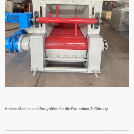
Andere Modelle und Baugrößen für die Plattenbox-Zuführung