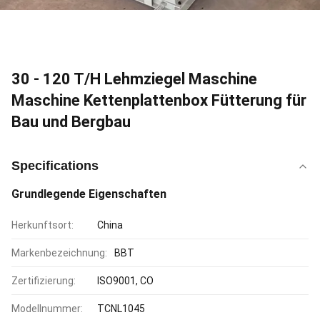
30 - 120 T/H Lehmziegel Maschine
Maschine Kettenplattenbox Fütterung für
Bau und Bergbau
Specifications
Grundlegende Eigenschaften
Herkunftsort:
China
Markenbezeichnung:
BBT
Zertifizierung:
ISO9001, CO
Modellnummer:
TCNL1045