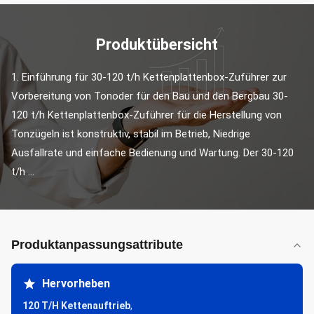
Produktübersicht
1. Einführung für 30-120 t/h Kettenplattenbox-Zuführer zur 
Vorbereitung von Tonoder für den Bau und den Bergbau 30-
120 t/h Kettenplattenbox-Zuführer für die Herstellung von 
Tonzügeln ist konstruktiv, stabil im Betrieb, Niedrige 
Ausfallrate und einfache Bedienung und Wartung. Der 30-120 
t/h ...
Produktanpassungsattribute
Hervorheben
120 T/H Kettenauftrieb
,