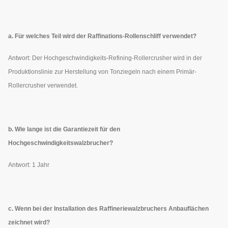
a. Für welches Teil wird der Raffinations-Rollenschliff verwendet?
Antwort: Der Hochgeschwindigkeits-Refining-Rollercrusher wird in der
Produktionslinie zur Herstellung von Tonziegeln nach einem Primär-
Rollercrusher verwendet.
b. Wie lange ist die Garantiezeit für den
Hochgeschwindigkeitswalzbrucher?
Antwort: 1 Jahr
c. Wenn bei der Installation des Raffineriewalzbruchers Anbauflächen
zeichnet wird?