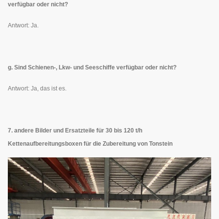
verfügbar oder nicht?
Antwort: Ja.
g. Sind Schienen-, Lkw- und Seeschiffe verfügbar oder nicht?
Antwort: Ja, das ist es.
7. andere Bilder und Ersatzteile für 30 bis 120 t/h
Kettenaufbereitungsboxen für die Zubereitung von Tonstein