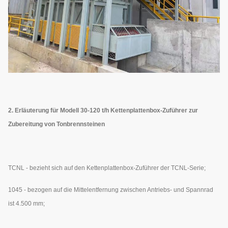
2. Erläuterung für Modell 30-120 t/h Kettenplattenbox-Zuführer zur
Zubereitung von Tonbrennsteinen
TCNL - bezieht sich auf den Kettenplattenbox-Zuführer der TCNL-Serie;
1045 - bezogen auf die Mittelentfernung zwischen Antriebs- und Spannrad
ist 4.500 mm;