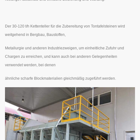
Der 30-120 t/h Kettenteller für die Zubereitung von Tontafelsteinen wird
weitgehend in Bergbau, Baustoffen,
Metallurgie und anderen Industriezweigen, um einheitliche Zufuhr und
Chargen zu erreichen, und kann auch bei anderen Gelegenheiten
verwendet werden, bei denen
ähnliche scharfe Blockmaterialien gleichmäßig zugeführt werden.