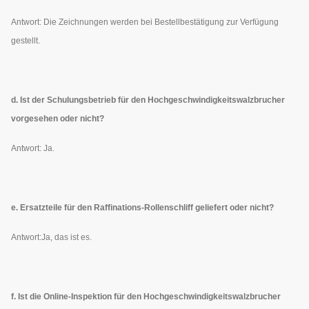
Antwort: Die Zeichnungen werden bei Bestellbestätigung zur Verfügung
gestellt.
d. Ist der Schulungsbetrieb für den Hochgeschwindigkeitswalzbrucher
vorgesehen oder nicht?
Antwort: Ja.
e. Ersatzteile für den Raffinations-Rollenschliff geliefert oder nicht?
Antwort:Ja, das ist es.
f. Ist die Online-Inspektion für den Hochgeschwindigkeitswalzbrucher