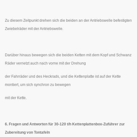
Zu diesem Zeitpunkt drehen sich die beiden an der Antriebswelle befestigten
Zwiebelräder mit der Antriebswelle.
Darüber hinaus bewegen sich die beiden Ketten mit dem Kopf und Schwanz
Räder vernetzt auch nach vorne mit der Drehung
der Fahrräder und des Heckrads, und die Kettenplatte ist auf der Kette
montiert, um sich synchron zu bewegen
mit der Kette.
6. Fragen und Antworten für 30-120 t/h Kettenplattenbox-Zuführer zur
Zubereitung von Tontafeln