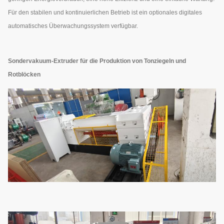
Für den stabilen und kontinuierlichen Betrieb ist ein optionales digitales
automatisches Überwachungssystem verfügbar.
Sondervakuum-Extruder für die Produktion von Tonziegeln und
Rotblöcken