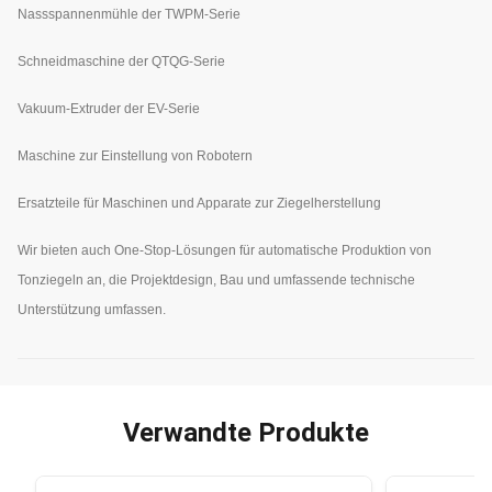
Nassspannenmühle der TWPM-Serie
Schneidmaschine der QTQG-Serie
Vakuum-Extruder der EV-Serie
Maschine zur Einstellung von Robotern
Ersatzteile für Maschinen und Apparate zur Ziegelherstellung
Wir bieten auch One-Stop-Lösungen für automatische Produktion von
Tonziegeln an, die Projektdesign, Bau und umfassende technische
Unterstützung umfassen.
Verwandte Produkte