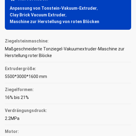
Anpassung von Tonstein-Vakuum-Extruder
,
Clay Brick Vacuum Extruder
,
Maschine zur Herstellung von roten Blöcken
Ziegelsteinmaschine:
Maßgeschneiderte Tonziegel-Vakuumextruder-Maschine zur
Herstellung roter Blöcke
Extrudergröße:
5500*3000*1600 mm
Ziegelformen:
16% bis 21%
Verdrängungsdruck:
2.2MPa
Motor: