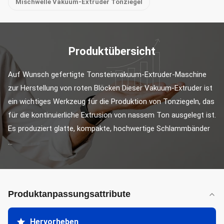
Mischwelle Vakuum-Extruder Tonziegel
Produktübersicht
Auf Wunsch gefertigte Tonsteinvakuum-Extruder-Maschine 
zur Herstellung von roten Blöcken Dieser Vakuum-Extruder ist 
ein wichtiges Werkzeug für die Produktion von Tonziegeln, das 
für die kontinuierliche Extrusion von nassem Ton ausgelegt ist. 
Es produziert glatte, kompakte, hochwertige Schlammbänder 
...
Produktanpassungsattribute
Hervorheben