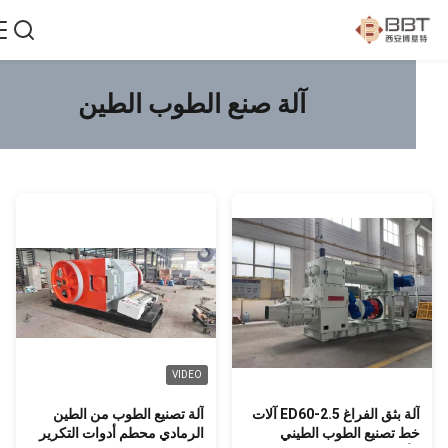
آلة صنع الطوب الطين
VIDEO
آلة بثق الفراغ ED60-2.5 آلات
آلة تصنيع الطوب من الطين
ط تصنيع الطوب الطيني
الرمادي محطم أدوات التكرير