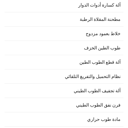
لة كسارة أدوات الدوار
طحنة المقلاة الرطبة
لاط بعمود مزدوج
وب الطين الخزف
لة قطع الطوب الطين
ظام التحميل والتفريغ التلقائي
لة تجفيف الطوب الطيني
رن نفق الطوب الطيني
ادة طوب حراري