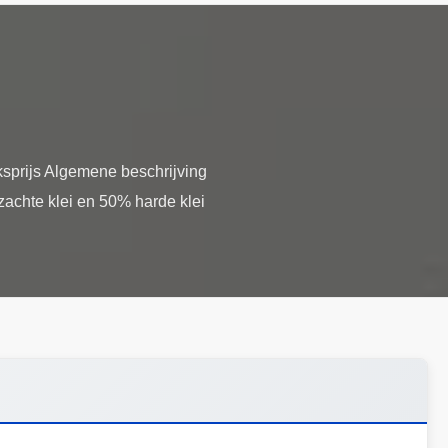
sprijs Algemene beschrijving
achte klei en 50% harde klei