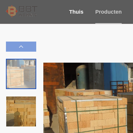
Thuis
Producten