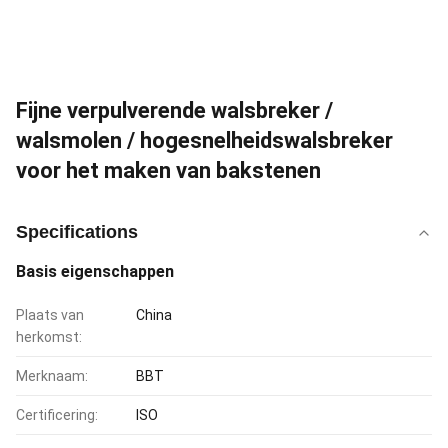
Fijne verpulverende walsbreker /
walsmolen / hogesnelheidswalsbreker
voor het maken van bakstenen
Specifications
Basis eigenschappen
Plaats van
China
herkomst:
Merknaam:
BBT
Certificering:
ISO