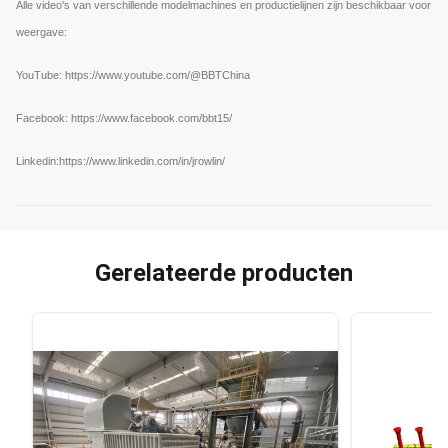
Alle video's van verschillende modelmachines en productielijnen zijn beschikbaar voor
weergave:
YouTube:
https://www.youtube.com/@BBTChina
Facebook: https://www.facebook.com/bbt15/
Linkedin:
https://www.linkedin.com/in/jrowlin/
Gerelateerde producten