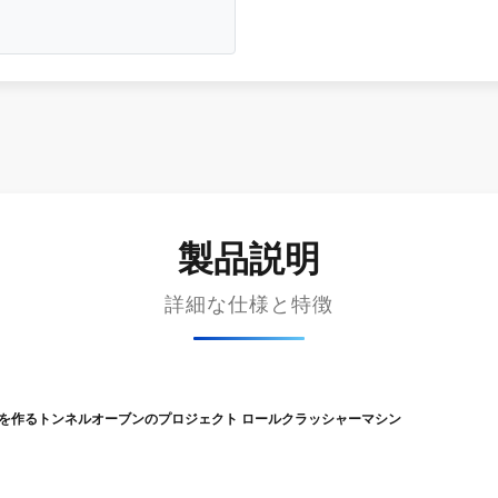
製品説明
詳細な仕様と特徴
ガを作るトンネルオーブンのプロジェクト ロールクラッシャーマシン