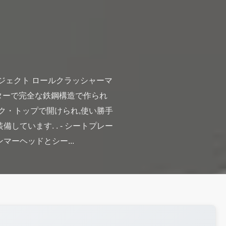
ジェクト ロールクラッシャーマ
ーターで完全な鉄鋼構造で作られ
ック・トップで開けられ,使い勝手
しています. . - シートプレー