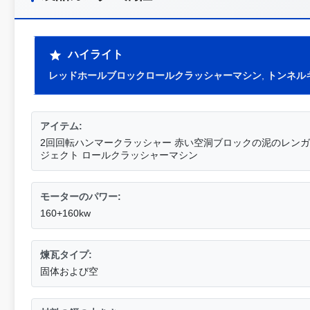
ハイライト
レッドホールブロックロールクラッシャーマシン
,
トンネル
アイテム:
2回回転ハンマークラッシャー 赤い空洞ブロックの泥のレン
ジェクト ロールクラッシャーマシン
モーターのパワー:
160+160kw
煉瓦タイプ:
固体および空