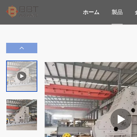
ホーム
製品