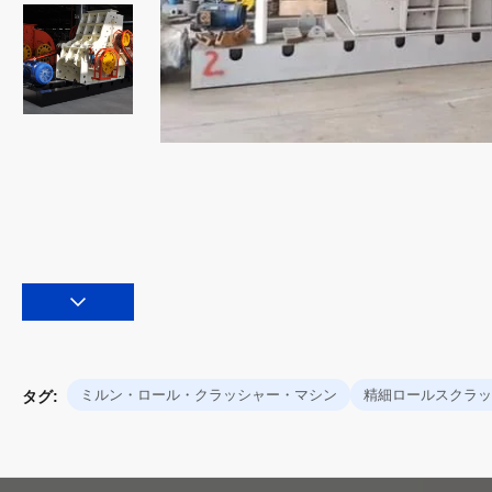
ミルン・ロール・クラッシャー・マシン
精細ロールスクラッ
タグ: