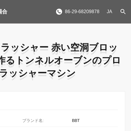
場合
86-29-68209878
JA
クラッシャー 赤い空洞ブロッ
クラッシャー 赤い空洞ブロッ
作るトンネルオーブンのプロ
作るトンネルオーブンのプロ
クラッシャーマシン
クラッシャーマシン
ブランド名:
BBT