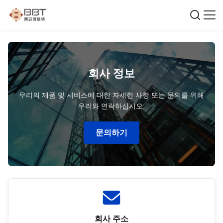
회사 정보
우리의 제품 및 서비스에 대한 자세한 사항 또는 문의를 위해
우리와 연락하십시오.
문의하기
회사 주소