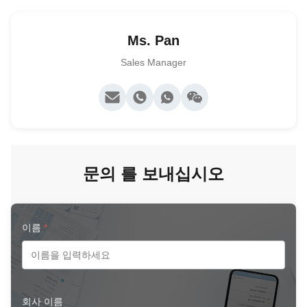
Ms. Pan
Sales Manager
문의 를 보내십시오
이름
*
회사 이름