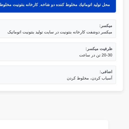
محل توليد اتوماتيك مخلوط كننده دو شاخه
,
کارخانه بنتونيت مخلوط
میکسر:
میکسر دوشفت کارخانه بنتونیت در سایت تولید بنتونیت اتوماتیک
ظرفیت میکسر:
20-30 تن در ساعت
اضافی:
آسیاب کردن، مخلوط کردن