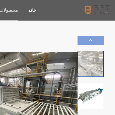
خانه
محصولات