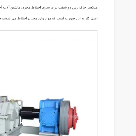
میکسر خاک رس دو شفت برای سری اختلاط مخزن ماشین آلات آجرساز
اصل کار به این صورت است که مواد وارد مخزن اختلاط می شوند، 