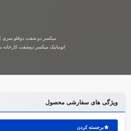
اتوماتیک میکسر دوشفت کارخانه 
ویژگی های سفارشی محصول
برجسته کردن