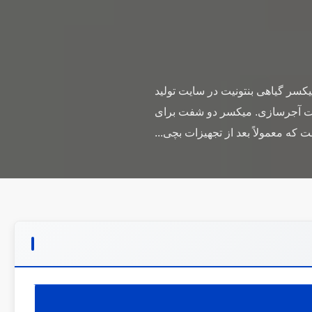
پارویی میکسر گیاهی بنتونیت در سایت تولید
ت آجرسازی. میکسر دو شفت برای
که معمولاً بعد از تجهیزات بچی...