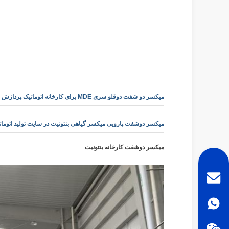
میکسر دو شفت دوقلو سری MDE برای کارخانه اتوماتیک پردازش بنتونیت
میکسر دوشفت پارویی میکسر گیاهی بنتونیت در سایت تولید اتومات
میکسر دوشفت کارخانه بنتونیت