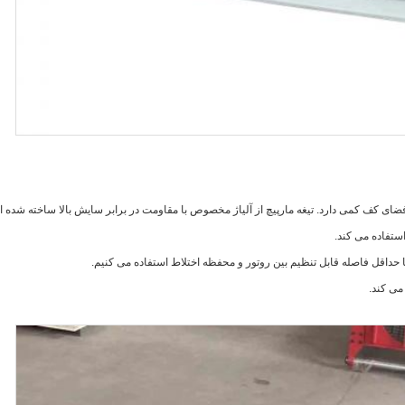
ا و فضای کف کمی دارد. تیغه مارپیچ از آلیاژ مخصوص با مقاومت در برابر سایش بالا ساخته شده 
ستفاده می کند.
با حداقل فاصله قابل تنظیم بین روتور و محفظه اختلاط استفاده می کنیم.
می کند.