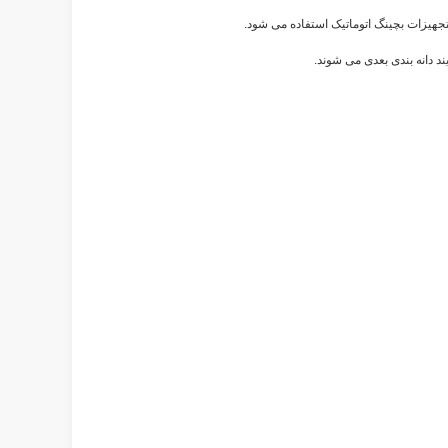
هیزات بچینگ اتوماتیک استفاده می شود.
 دانه بندی بعدی می شوند.