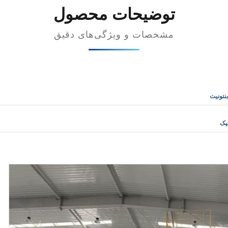
توضیحات محصول
مشخصات و ویژگی‌های دقیق
یک