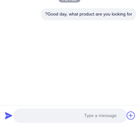
Good day, what product are you looking for?
محصولات مرتبط