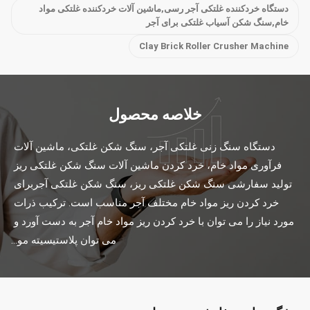
دستگاه خردکننده غلتکی آجر رسی,ماشین آلات خردکننده غلتکی مواد
خام,سنگ شکن آسیاب غلتکی برای آجر
Clay Brick Roller Crusher Machine
خلاصه محصول
دستگاه سنگ زنی غلتکی آجر، سنگ شکن غلتکی، ماشین آلات 
فرآوری مواد خام، خرد کردن ماشین آلات سنگ شکن غلتکی ریز 
تولید سفارشی سنگ شکن غلتکی ریز، سنگ شکن غلتکی آجربرای 
خرد کردن ریز مواد خام مختلف آجر مناسب است. ترکیب ذرات 
مورد نیاز را می توان با خرد کردن ریز مواد خام آجر به دست آورد و 
می توان پلاستیسیته مو...