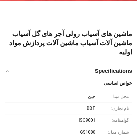
ماشین های آسیاب رولی آجر های گل آسیاب
ماشین آلات آسیاب ماشین آلات پردازش مواد
اولیه
Specifications
خواص اساسی
محل مبدا:
چین
نام تجاری:
BBT
گواهینامه:
ISO9001
شماره مدل:
GS1080