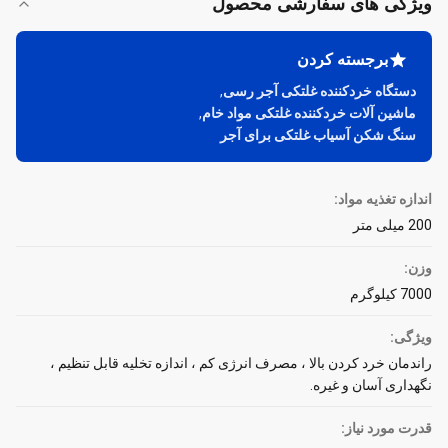
ویژگی های سفارشی محصول
برجسته کردن
دستگاه خردکننده غلتکی آجر رسی
,
ماشین آلات خردکننده غلتکی مواد خام
,
سنگ شکن آسیاب غلتکی برای آجر
اندازه تغذیه مواد:
200 میلی متر
وزن:
7000 کیلوگرم
ویژگی:
راندمان خرد کردن بالا ، مصرف انرژی کم ، اندازه تخلیه قابل تنظیم ،
نگهداری آسان و غیره.
قدرت مورد نیاز: