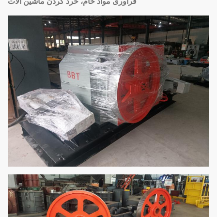
فرآوری مواد خام، خرد کردن ماشین آلات