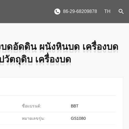
86-29-68209878
TH
องบดอัดดิน ผนังหินบด เครื่องบด
องบดอัดดิน ผนังหินบด เครื่องบด
วัตถุดิบ เครื่องบด
วัตถุดิบ เครื่องบด
ชื่อแบรนด์:
BBT
หมายเลขรุ่น:
GS1080