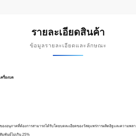
รายละเอียดสินค้า
ข้อมูลรายละเอียดและลักษณะ
เครื่องบด
บของอนุภาคที่ต้องการสามารถได้รับโดยบดละเอียดของวัสดุแพร่การผลิตอิฐและความพลาส
สัมพันธ์ไม่เกิน 25%