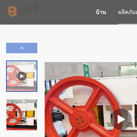
บ้าน
ผลิตภัณ