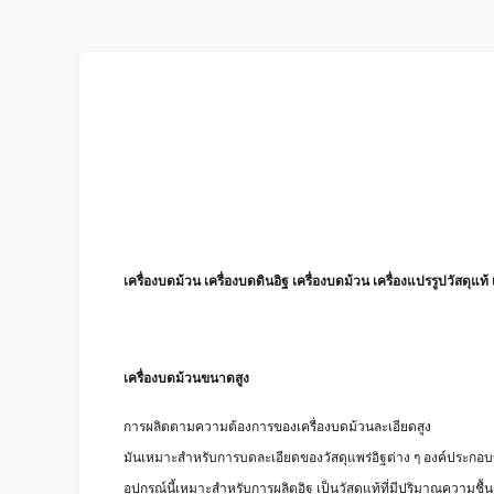
เครื่องบดม้วน เครื่องบดดินอิฐ เครื่องบดม้วน เครื่องแปรรูปวัสดุแท้ 
เครื่องบดม้วนขนาดสูง
การผลิตตามความต้องการของเครื่องบดม้วนละเอียดสูง
มันเหมาะสําหรับการบดละเอียดของวัสดุแพร่อิฐต่าง ๆ องค์ประกอ
อุปกรณ์นี้เหมาะสําหรับการผลิตอิฐ เป็นวัสดุแท้ที่มีปริมาณความชื้น