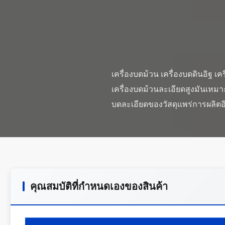
เครื่องบดม้วน เครื่องบดดินอิฐ 
เครื่องบดม้วนละเอียดสูงมันเหม
คุณสมบัติที่กําหนดเองของสินค้า