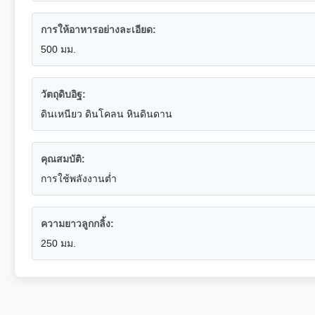
การให้อาหารอย่างละเอียด:
500 มม.
วัตถุดิบอิฐ:
ดินเหนียว ดินโคลน หินดินดาน
คุณสมบัติ:
การใช้พลังงานต่ำ
ความยาวลูกกลิ้ง:
250 มม.