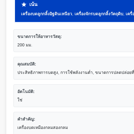
เน้น
เครื่องบดลูกกลิ้งอิฐดินเหนียว
,
เครื่องจักรบดลูกกลิ้งวัตถุดิบ
,
เครื
ขนาดการให้อาหารวัสดุ:
200 มม.
คุณสมบัติ:
ประสิทธิภาพการบดสูง, การใช้พลังงานต่ำ, ขนาดการปลดปล่อยที่ป
อัตโนมัติ:
ใช่
คำสำคัญ:
เครื่องบดเหมืองกลมสองกลม