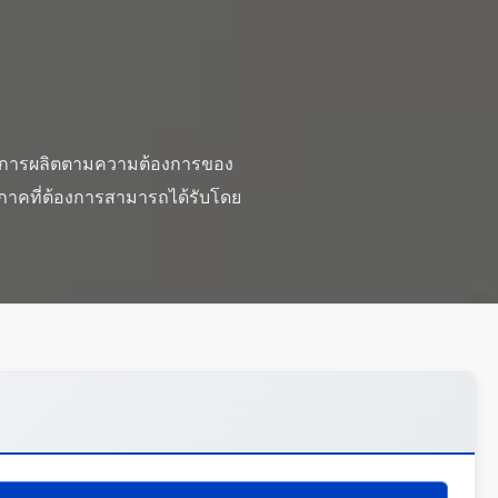
ดสูง การผลิตตามความต้องการของ
ุภาคที่ต้องการสามารถได้รับโดย