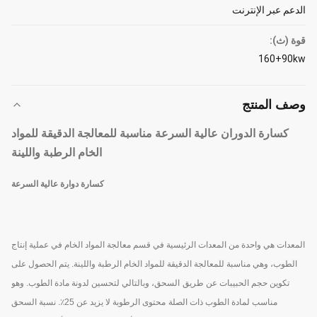
الدعم عبر الإنترنت
قوة (ث):
160+90kw
وصف المنتج
كسارة الدوران عالية السرعة مناسبة للمعالجة الدقيقة للمواد
الخام الرطبة واللينة
كسارة دوارة عالية السرعة
المعدات هي واحدة من المعدات الرئيسية في قسم معالجة المواد الخام في عملية إنتاج
الطوب،
وهي مناسبة للمعالجة الدقيقة للمواد الخام الرطبة واللينة. يتم الحصول على
تكوين حجم الحبيبات عن طريق
السحق، وبالتالي لتحسين لدونة مادة الطوب. وهو
مناسب لمادة الطوب ذات الصلة
محتوى الرطوبة لا يزيد عن 25٪. نسبة السحق