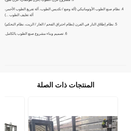
4. نظام صنع الطوب الأوتوماتيكي (آلة وضع / تكديس الطوب، آلة تفريغ الطوب الأحمر،
آلة تغليف الطوب ...)
5. نظام إطلاق النار في الفرن (نظام احتراق الفحم / الغاز / الزيت، نظام التحكم)
6. تصميم وبناء مشروع صنع الطوب بالكامل.
المنتجات ذات الصلة