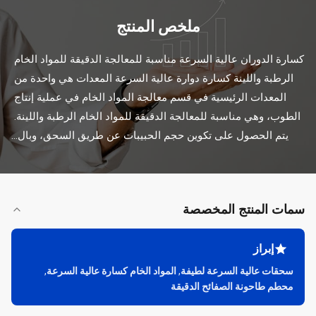
ملخص المنتج
كسارة الدوران عالية السرعة مناسبة للمعالجة الدقيقة للمواد الخام 
الرطبة واللينة كسارة دوارة عالية السرعة المعدات هي واحدة من 
المعدات الرئيسية في قسم معالجة المواد الخام في عملية إنتاج 
الطوب، وهي مناسبة للمعالجة الدقيقة للمواد الخام الرطبة واللينة. 
يتم الحصول على تكوين حجم الحبيبات عن طريق السحق، وبال...
سمات المنتج المخصصة
إبراز
سحقات عالية السرعة لطيفة
,
المواد الخام كسارة عالية السرعة
,
محطم طاحونة الصفائح الدقيقة