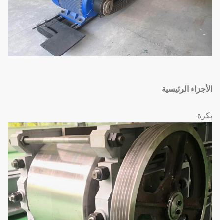
الأجزاء الرئيسية
بكرة