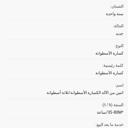
الضمان:
سنة واحدة
الحالة:
جديد
النوع:
كسارة الأسطوانة
كلمة رئيسية:
كسارة الأسطوانة
اسم:
اثنين من الآلة الكسارة الأسطوانة/ثلاثة أسطوانة
السعة (t / h):
35-80M³/ساعة
خدمة ما بعد البيع: