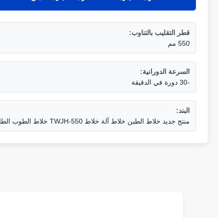
قطر التقليب بالتناوب:
550 مم
السرعة الدورانية:
-30 دورة في الدقيقة
البند:
منتج جديد خلاط الطين خلاط آلة خلاط TWJH-550 خلاط الطوب الطارد