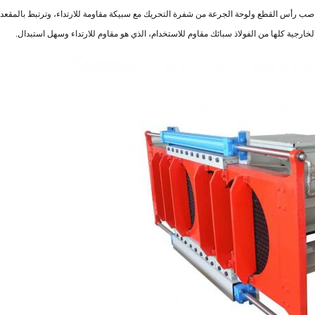
ب رأس القطع ولوحة الجرعة من شفرة التحريك مع سبيكة مقاومة للارتداء، وترتبط بالمقعد ال
خارجية كلها من الفولاذ سبائك مقاوم للاستخدام، الذي هو مقاوم للارتداء وسهل استبدال.