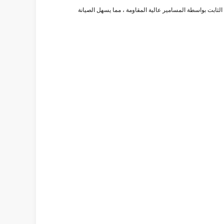
ثابت بواسطة المسامير عالية المقاومة ، مما يسهل الصيانة