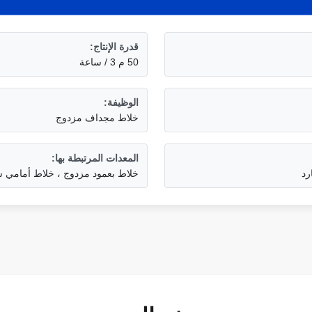
قدرة الإنتاج:
50 م 3 / ساعة
الوظيفة:
خلاط مجداف مزدوج
المعدات المرتبطة بها:
خلاط بعمود مزدوج ، خلاط أمامي 