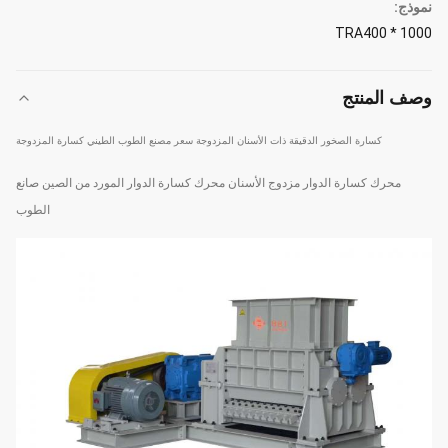
نموذج:
TRA400 * 1000
وصف المنتج
كسارة الصخور الدقيقة ذات الأسنان المزدوجة سعر مصنع الطوب الطيني كسارة المزدوجة
محرك كسارة الدوار مزدوج الأسنان محرك كسارة الدوار المورد من الصين صانع
الطوب