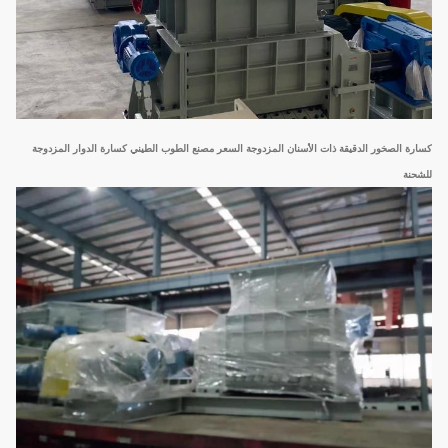
كسارة الصخور الدقيقة ذات الأسنان المزدوجة السعر مصنع الطوب الطيني كسارة الدوار المزدوجة
للشحنة