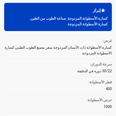
إبراز
كسارة الأسطوانة المزدوجة
,
صناعة الطوب من الطين
,
كسارة الأسطوانة المزدوجة
غرض:
كسارة الأسطوانة ذات الأسنان المزدوجة سعر مصنع الطوب الطيني كسارة
الأسطوانة المزدوجة
سرعة الدوران:
30/22 دورة في الدقيقة
قطر الأسطوانة:
400
عرض الأسطوانة:
1000