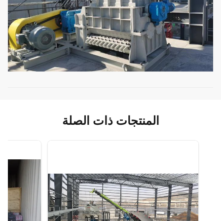
المنتجات ذات الصلة