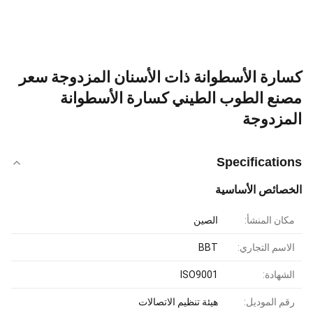
كسارة الأسطوانة ذات الأسنان المزدوجة سعر
مصنع الطوب الطيني كسارة الأسطوانة
المزدوجة
Specifications
الخصائص الأساسية
مكان المنشأ:
الصين
الاسم التجاري:
BBT
الشهادة:
ISO9001
رقم الموديل:
هيئة تنظيم الاتصالات