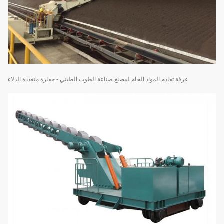
غرفة تقادم المواد الخام لمصنع صناعة الطوب الطيني - حفارة متعددة الدلاء