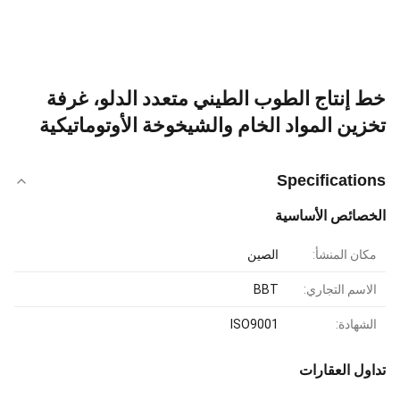
خط إنتاج الطوب الطيني متعدد الدلو، غرفة
تخزين المواد الخام والشيخوخة الأوتوماتيكية
Specifications
الخصائص الأساسية
مكان المنشأ:
الصين
الاسم التجاري:
BBT
الشهادة:
ISO9001
تداول العقارات