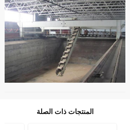
المنتجات ذات الصلة