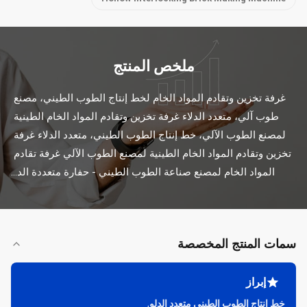
ملخص المنتج
غرفة تخزين وتقادم المواد الخام لخط إنتاج الطوب الطيني، مصنع 
طوب آلي، متعدد الدلاء غرفة تخزين وتقادم المواد الخام الطينية 
لمصنع الطوب الآلي، خط إنتاج الطوب الطيني، متعدد الدلاء غرفة 
تخزين وتقادم المواد الخام الطينية لمصنع الطوب الآلي غرفة تقادم 
المواد الخام لمصنع صناعة الطوب الطيني - حفارة متعددة الد...
سمات المنتج المخصصة
إبراز
خط إنتاج الطوب الطيني متعدد الدلو
,