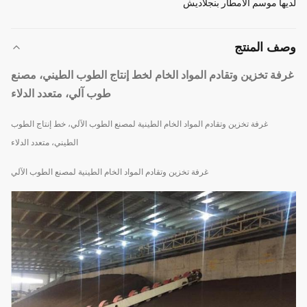
لديها موسم الأمطار بنجلاديش
وصف المنتج
غرفة تخزين وتقادم المواد الخام لخط إنتاج الطوب الطيني، مصنع
طوب آلي، متعدد الدلاء
غرفة تخزين وتقادم المواد الخام الطينية لمصنع الطوب الآلي، خط إنتاج الطوب
الطيني، متعدد الدلاء
غرفة تخزين وتقادم المواد الخام الطينية لمصنع الطوب الآلي