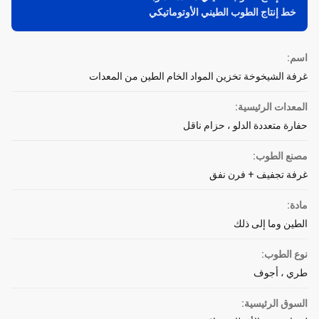
خط إنتاج الطوب الطيني الأوتوماتيكي
اسم:
غرفة الشيخوخة تخزين المواد الخام الطين من المعدات
المعدات الرئيسية:
حفارة متعددة الدلو ، حزام ناقل
مصنع الطوب:
غرفة تجفيف + فرن نفق
مادة:
الطين وما إلى ذلك
نوع الطوب:
طري ، أجوف
السوق الرئيسية: