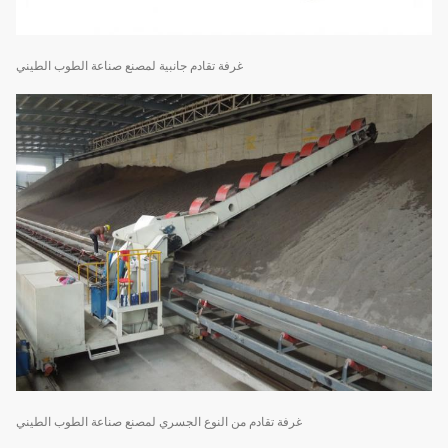
غرفة تقادم جانبية لمصنع صناعة الطوب الطيني
غرفة تقادم من النوع الجسري لمصنع صناعة الطوب الطيني