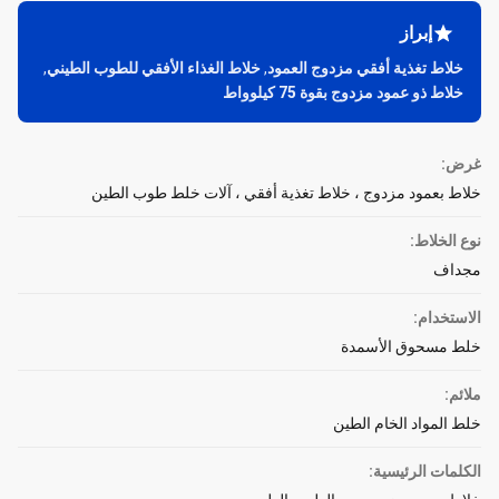
إبراز
خلاط تغذية أفقي مزدوج العمود
,
خلاط الغذاء الأفقي للطوب الطيني
,
خلاط ذو عمود مزدوج بقوة 75 كيلوواط
غرض:
خلاط بعمود مزدوج ، خلاط تغذية أفقي ، آلات خلط طوب الطين
نوع الخلاط:
مجداف
الاستخدام:
خلط مسحوق الأسمدة
ملائم:
خلط المواد الخام الطين
الكلمات الرئيسية: