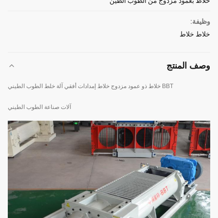
خلاط بعمود مزدوج من الطوب الطين
وظيفة:
خلاط خلاط
وصف المنتج
BBT خلاط ذو عمود مزدوج خلاط إمدادات أفقي آلة خلط الطوب الطيني
آلات صناعة الطوب الطيني