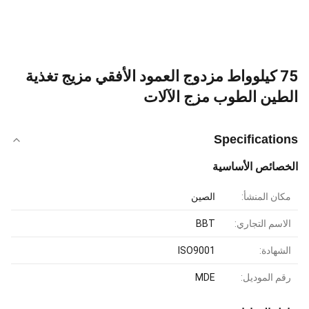
75 كيلوواط مزدوج العمود الأفقي مزيج تغذية
الطين الطوب مزج الآلات
Specifications
الخصائص الأساسية
مكان المنشأ:
الصين
الاسم التجاري:
BBT
الشهادة:
ISO9001
رقم الموديل:
MDE