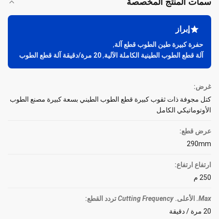
سمات المنتج المخصصة
إبراز
حفرة كبيرة طين الطوب قطع آلة
,
آلة قطع الطوب الطينية الكاملة الآلية
,
20 مرة/دقيقة آلة قطع الطوب
غرض:
كتل مجوفة ذات ثقوب كبيرة قطع الطوب الطيني بسعة كبيرة مصنع الطوب
الأوتوماتيكي الكامل
عرض قطع:
290mm
ارتفاع ارتفاع:
250 م
Max.
الأعلى.
Cutting Frequency
تردد القطع
:
20 مرة / دقيقة