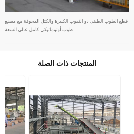
قطع الطوب الطيني ذو الثقوب الكبيرة والكتل المجوفة مع مصنع
طوب أوتوماتيكي كامل عالي السعة
المنتجات ذات الصلة