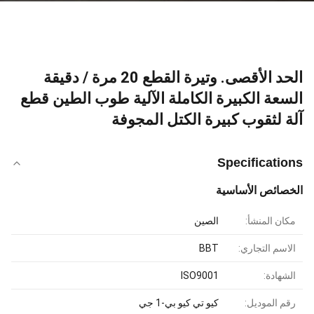
الحد الأقصى. وتيرة القطع 20 مرة / دقيقة
السعة الكبيرة الكاملة الآلية طوب الطين قطع
آلة لثقوب كبيرة الكتل المجوفة
Specifications
الخصائص الأساسية
مكان المنشأ:
الصين
الاسم التجاري:
BBT
الشهادة:
ISO9001
رقم الموديل:
كيو تي كيو بي-1 جي