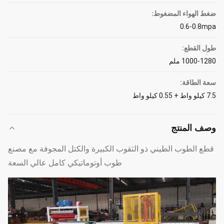
ضغط الهواء المضغوط:
0.6-0.8mpa
طول القطع:
1000-1280 ملم
سعة الطاقة:
7.5 كيلو واط + 0.55 كيلو واط
وصف المنتج
قطع الطوب الطيني ذو الثقوب الكبيرة والكتل المجوفة مع مصنع
طوب أوتوماتيكي كامل عالي السعة