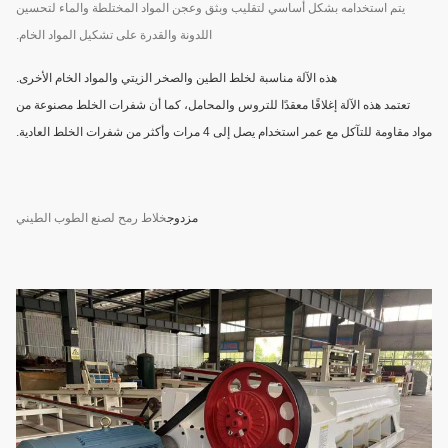
يتم استخدامه بشكل أساسي لتقليب وبثق وعجن المواد المختلطة والماء لتحسين
اللدونة والقدرة على تشكيل المواد الخام.
هذه الآلة مناسبة لخلط الطين والصخر الزيتي والمواد الخام الأخرى.
تعتمد هذه الآلة إغلاقًا معقدًا للتروس والمحامل، كما أن شفرات الخلط مصنوعة من
مواد مقاومة للتآكل مع عمر استخدام يصل إلى 4 مرات وأكثر من شفرات الخلط العادية.
مزدوج
خلاط رمح لصنع الطوب الطيني