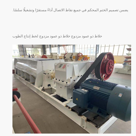
يضمن تصميم الختم المحكم في جميع نقاط الاتصال أداءً مستقرًا وتشغيلًا سلسًا.
خلاط ذو عمود مزدوج خلاط ذو عمود مزدوج لخط إنتاج الطوب