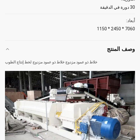
30 دورة في الدقيقة
أبعاد:
7060 * 2450 * 1150
وصف المنتج
خلاط ذو عمود مزدوج خلاط ذو عمود مزدوج لخط إنتاج الطوب