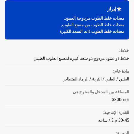
إبراز
معدات خلط الطوب مزدوجة العمود
,
معدات خلط الطوب من مصنع الطوب
,
معدات خلط الطوب ذات السعة الكبيرة
خلاط:
خلاط ذو عمود مزدوج ذو سعة كبيرة لمصنع الطوب الطيني
مادة خام:
الطين / الطين / التربة / الرماد المتطاير
المسافة بين المدخل والمخرج هي:
3300mm
القدرة الإنتاجية:
30-45 م 3 / ساعة
الدورية: