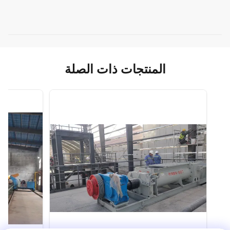
المنتجات ذات الصلة