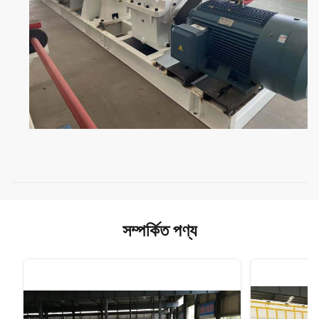
সম্পর্কিত পণ্য