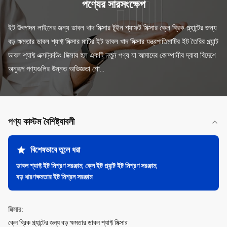
পণ্যের সারসংক্ষেপ
ইট উৎপাদন লাইনের জন্য ডাবল খাদ মিক্সার টুইন শ্যাফট মিক্সার ক্লে ব্রিক প্ল্যান্টের জন্য 
বড় ক্ষমতার ডাবল শ্যাফ্ট মিক্সার মাটির ইট ডাবল খাদ মিক্সার যন্ত্রপাতিমাটির ইট তৈরির প্ল্যান্ট 
ডাবল শ্যাফ্ট এক্সট্রুডিং মিক্সার হল একটি নতুন পণ্য যা আমাদের কোম্পানীর দ্বারা বিদেশে 
অনুরূপ পণ্যগুলির উন্নত অভিজ্ঞতা শো...
পণ্য কাস্টম বৈশিষ্ট্যাবলী
বিশেষভাবে তুলে ধরা
ডাবল শ্যাফ্ট ইট মিশ্রণ সরঞ্জাম
,
ক্লে ইট প্ল্যান্ট ইট মিশ্রণ সরঞ্জাম
,
বড় ধারণক্ষমতার ইট মিশ্রন সরঞ্জাম
মিক্সার:
ক্লে ব্রিক প্ল্যান্টের জন্য বড় ক্ষমতার ডাবল শ্যাফ্ট মিক্সার