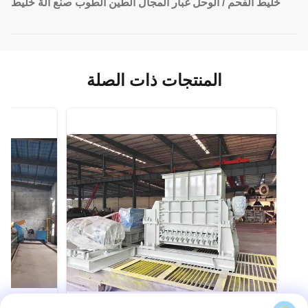
خليط الفحم / الوحل غبار المجال الطين الطوب صنع آلة خليط
المنتجات ذات الصلة
VIDEO