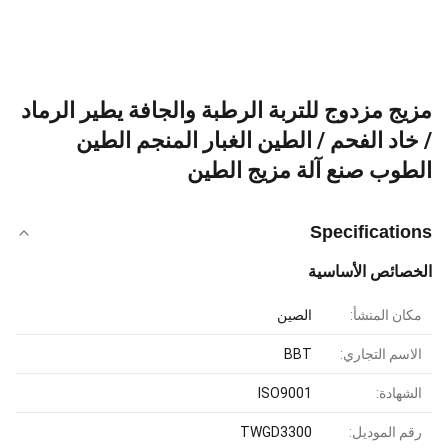
مزيج مزدوج للتربة الرطبة والجافة يطير الرماد
/ خاد الفحم / الطين الغبار المنجم الطين
الطوب صنع آلة مزيج الطين
Specifications
الخصائص الأساسية
مكان المنشأ:
الصين
الاسم التجاري:
BBT
الشهادة:
ISO9001
رقم الموديل:
TWGD3300