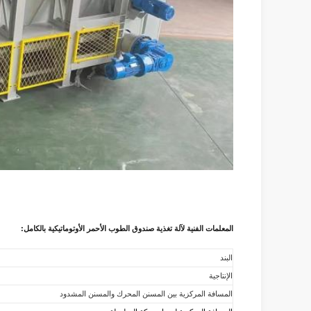
المعلمات الفنية لآلة تغذية صندوق الطوب الأحمر الأوتوماتيكية بالكامل:
البند
الإنتاجية
المسافة المركزية بين المسنن المحرك والمسنن المشدود