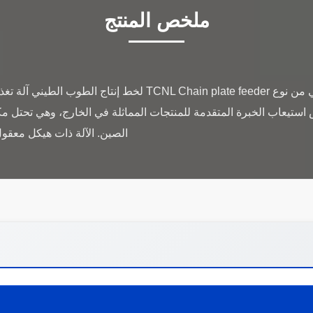
ملخص المنتج
تيعاب الخبرة المتقدمة للمنتجات المماثلة في الخارج، وهي تحتل مكان
الصين. الآلة ذات هيكل معقو