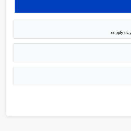
supply cla