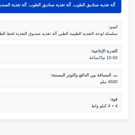
آلة تغذية صناديق الطوب
,
آلة تغذية صناديق الطوب
,
آلة تغذية الصن
اسم:
سلسلة لوحة التغذية الطينية الطين آلة تغذية صندوق التغذية لخط ا
القدرة الإنتاجية:
10-50 م3/ساعة
ب. المسافة بين الدافع والتوتر المسننة:
4500 ملم
قوة:
4 + 4 كيلو واط