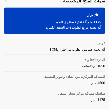
سمات المنتج المخصصة
إبراز
1175 ملم آلة تغذية صناديق الطوب
,
آلة تغذية مربع الطوب ذات السعة الكبيرة
غرض:
آلة تغذية صناديق الطوب من طراز TCNL
القدرة الإنتاجية:
10-50 م3/ساعة
المسافة المركزية بين القيادة والتوتر المسننة:
4500 ملم
سلسلة مسافة مركز مسار السفر:
1175 ملم