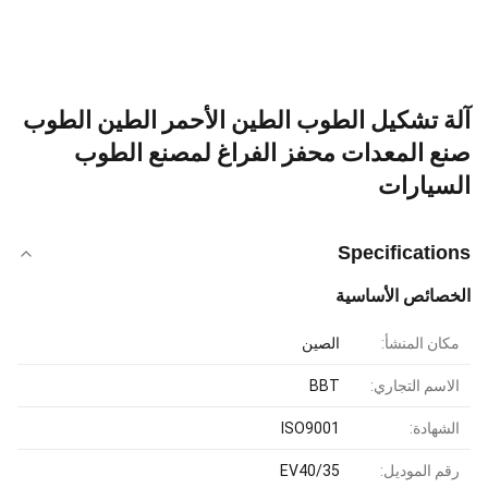
آلة تشكيل الطوب الطين الأحمر الطين الطوب
صنع المعدات محفز الفراغ لمصنع الطوب
السيارات
Specifications
الخصائص الأساسية
مكان المنشأ:
الصين
الاسم التجاري:
BBT
الشهادة:
ISO9001
رقم الموديل:
EV40/35