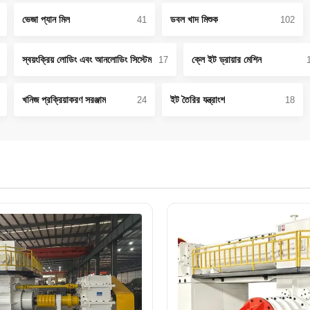
ভেজা প্যান মিল
ডবল খাদ মিশুক
41
102
স্বয়ংক্রিয় লোডিং এবং আনলোডিং সিস্টেম
ক্লে ইট ড্রায়ার মেশিন
17
খনিজ প্রক্রিয়াকরণ সরঞ্জাম
ইট তৈরির যন্ত্রাংশ
24
18