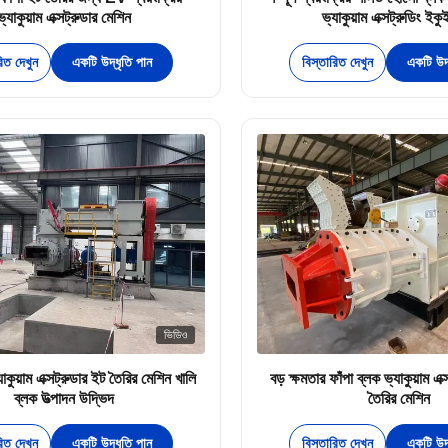
ভ্যাকুয়াম এক্সট্রুডার মেশিন
ভ্যাকুয়াম এক্সট্রুডিং ইকুই
রিত দেখুন
একটি উদ্ধৃতি পান
বিস্তারিত দেখুন
একটি উদ্
ভিডিও
্যাকুয়াম এক্সট্রুডার ইট তৈরির মেশিন খালি
বড় ক্ষমতার ফাঁপা ব্লক ভ্যাকুয়াম এক
ব্লক উত্পাদন উদ্ভিদ
তৈরির মেশিন
রিত দেখুন
একটি উদ্ধৃতি পান
বিস্তারিত দেখুন
একটি উদ্