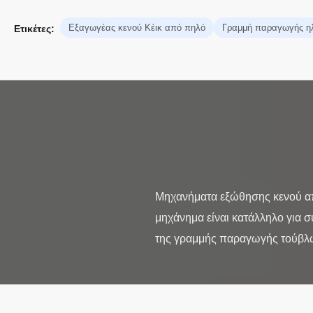
Εξαγωγέας κενού Κέικ από πηλό
Γραμμή παραγωγής η
Ετικέτες:
Μηχανήματα εξώθησης κενού α
μηχάνημα είναι κατάλληλο για 