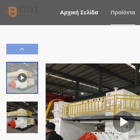
Αρχική Σελίδα
Προϊόντα