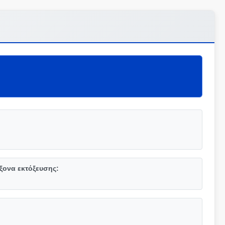
ξονα εκτόξευσης: