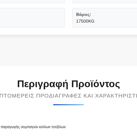
Βάρος:
17500KG
Περιγραφή Προϊόντος
ΠΤΟΜΕΡΕΊΣ ΠΡΟΔΙΑΓΡΑΦΈΣ ΚΑΙ ΧΑΡΑΚΤΗΡΙΣΤ
ή παραγωγής συμπαγών κοίλων τούβλων