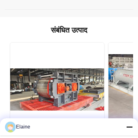
संबंधित उत्पाद
Elaine
VIDEO