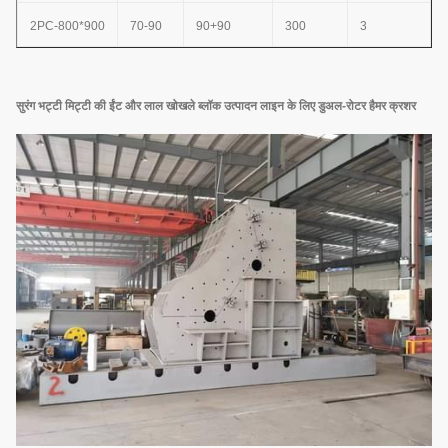
2PC-800*900
70-90
90+90
300
3
सुरंग भट्टी मिट्टी की ईंट और लाल खोखले ब्लॉक उत्पादन लाइन के लिए डुअल-रोटर हैमर क्रशर