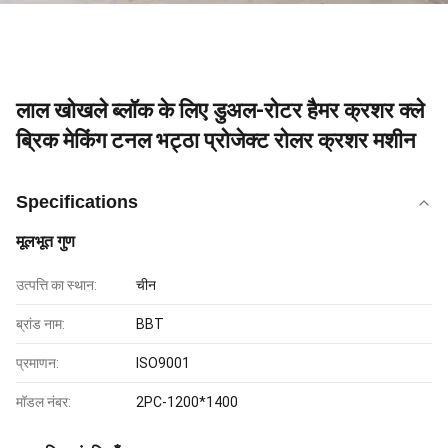
लाल खोखले ब्लॉक के लिए डुअल-रोटर हैमर क्रशर क्ले
ब्रिक मेकिंग टनल भट्ठा प्रोजेक्ट रोलर क्रशर मशीन
Specifications
मूलभूत गुण
उत्पत्ति का स्थान:
चीन
ब्रांड नाम:
BBT
प्रमाणन:
ISO9001
मॉडल नंबर:
2PC-1200*1400