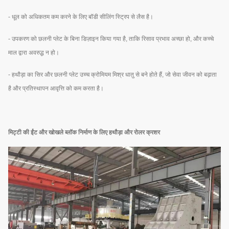
- धूल को अधिकतम कम करने के लिए बॉडी सीलिंग स्ट्रिप से लैस है।
- उपकरण को छलनी प्लेट के बिना डिज़ाइन किया गया है, ताकि रिसाव प्रभाव अच्छा हो, और कच्चे
माल द्वारा अवरुद्ध न हो।
- हथौड़ा का सिर और छलनी प्लेट उच्च क्रोमियम मिश्र धातु से बने होते हैं, जो सेवा जीवन को बढ़ाता
है और प्रतिस्थापन आवृत्ति को कम करता है।
मिट्टी की ईंट और खोखले ब्लॉक निर्माण के लिए हथौड़ा और रोलर क्रशर