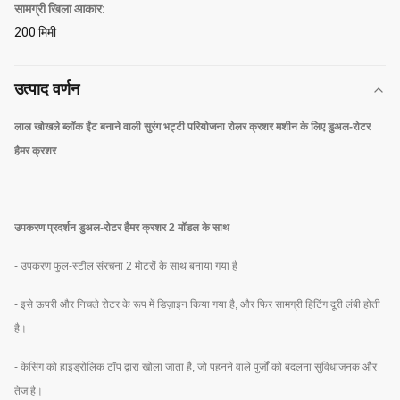
सामग्री खिला आकार:
200 मिमी
उत्पाद वर्णन
लाल खोखले ब्लॉक ईंट बनाने वाली सुरंग भट्टी परियोजना रोलर क्रशर मशीन के लिए डुअल-रोटर
हैमर क्रशर
उपकरण प्रदर्शन डुअल-रोटर हैमर क्रशर 2 मॉडल के साथ
- उपकरण फुल-स्टील संरचना 2 मोटरों के साथ बनाया गया है
- इसे ऊपरी और निचले रोटर के रूप में डिज़ाइन किया गया है, और फिर सामग्री हिटिंग दूरी लंबी होती
है।
- केसिंग को हाइड्रोलिक टॉप द्वारा खोला जाता है, जो पहनने वाले पुर्जों को बदलना सुविधाजनक और
तेज है।