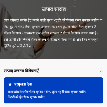
उत्पाद सारांश
लाल खोखले ब्लॉक ईंट बनाने वाली सुरंग भट्टी परियोजना रोलर क्रशर मशीन के 
लिए डुअल-रोटर हैमर क्रशर उपकरण प्रदर्शन डुअल-रोटर हैमर क्रशर 2 
मॉडल के साथ - उपकरण फुल-स्टील संरचना 2 मोटरों के साथ बनाया गया है - 
इसे ऊपरी और निचले रोटर के रूप में डिज़ाइन किया गया है, और फिर सामग्री 
हिटिंग दूरी लंबी होती है। - ...
उत्पाद कस्टम विशेषताएँ
प्रमुखता देना
लाल खोखले ब्लॉक रोलर क्रशर मशीन
,
सुरंग भट्ठी रोलर क्रशर मशीन
,
मिट्टी की ईंट रोलर क्रशर मशीन