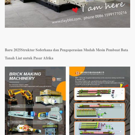
Baru 2025
Struktur Sederhana dan Pengoperasian Mudah Mesin Pembuat Bata
Tanah Liat untuk Pasar Afrika