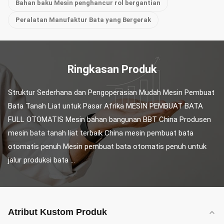
Bahan baku Mesin penghancur rol bergantian
Peralatan Manufaktur Bata yang Bergerak
Ringkasan Produk
Struktur Sederhana dan Pengoperasian Mudah Mesin Pembuat 
Bata Tanah Liat untuk Pasar Afrika MESIN PEMBUAT BATA 
FULL OTOMATIS Mesin bahan bangunan BBT China Produsen 
mesin bata tanah liat terbaik China mesin pembuat bata 
otomatis penuh Mesin pembuat bata otomatis penuh untuk 
jalur produksi bata ...
Atribut Kustom Produk