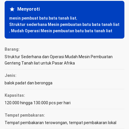
Menyoroti
mesin pembuat batu bata tanah liat
,
Struktur sederhana Mesin pembuatan batu bata tanah liat
,
Mudah Operasi Mesin pembuatan batu bata tanah liat
Barang:
Struktur Sederhana dan Operasi Mudah Mesin Pembuatan
Genteng Tanah liat untuk Pasar Afrika
Jenis:
balok padat dan berongga
Kapasitas:
120.000 hingga 130.000 pcs per hari
Tempat pembakaran:
Tempat pembakaran terowongan, tempat pembakaran lokal