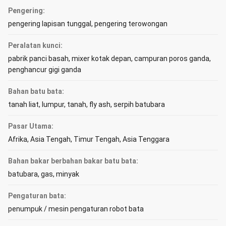
Pengering:
pengering lapisan tunggal, pengering terowongan
Peralatan kunci:
pabrik panci basah, mixer kotak depan, campuran poros ganda,
penghancur gigi ganda
Bahan batu bata:
tanah liat, lumpur, tanah, fly ash, serpih batubara
Pasar Utama:
Afrika, Asia Tengah, Timur Tengah, Asia Tenggara
Bahan bakar berbahan bakar batu bata:
batubara, gas, minyak
Pengaturan bata:
penumpuk / mesin pengaturan robot bata