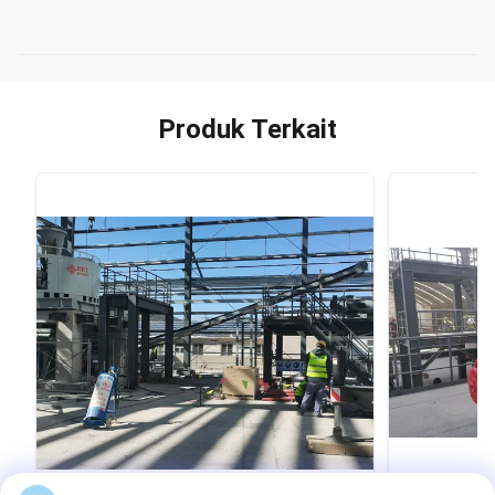
Produk Terkait
VIDEO