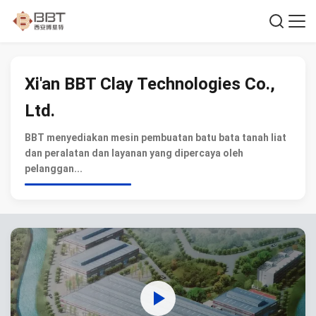
Xi'an BBT Clay Technologies Co.,
Ltd.
BBT menyediakan mesin pembuatan batu bata tanah liat
dan peralatan dan layanan yang dipercaya oleh
pelanggan...