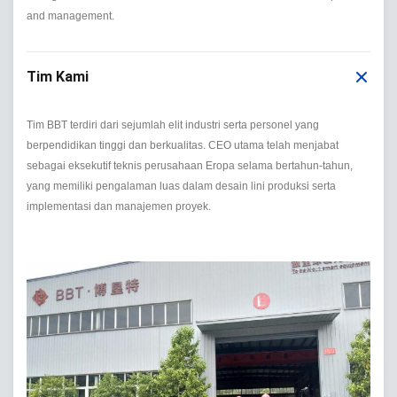
and management.
Tim Kami
Tim BBT terdiri dari sejumlah elit industri serta personel yang
berpendidikan tinggi dan berkualitas. CEO utama telah menjabat
sebagai eksekutif teknis perusahaan Eropa selama bertahun-tahun,
yang memiliki pengalaman luas dalam desain lini produksi serta
implementasi dan manajemen proyek.