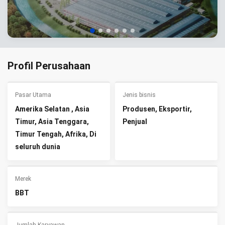
Profil Perusahaan
Pasar Utama
Jenis bisnis
Amerika Selatan , Asia
Produsen, Eksportir,
Timur, Asia Tenggara,
Penjual
Timur Tengah, Afrika, Di
seluruh dunia
Merek
BBT