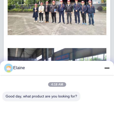
Elaine
4:18 AM
Good day, what product are you looking for?