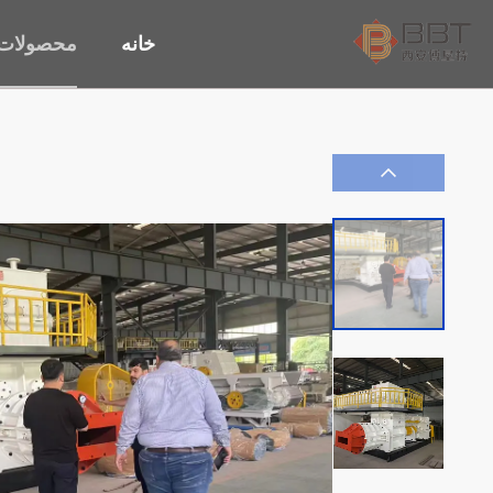
خانه
محصولات