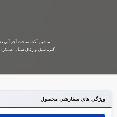
ماشین آلات ساخت آجر آلی دستگ
گلی، شیل و زغال سنگ. عملکرد پای
ویژگی های سفارشی محصول