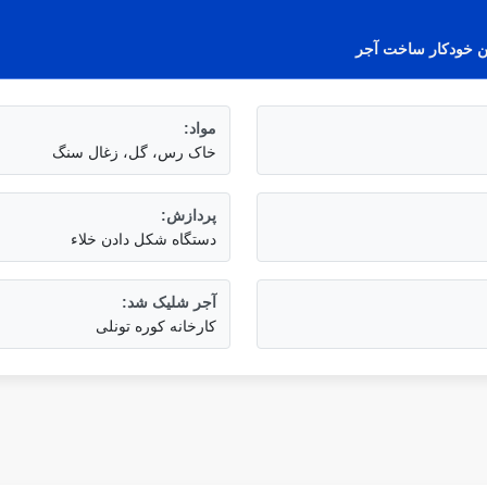
مواد:
خاک رس، گل، زغال سنگ
پردازش:
دستگاه شکل دادن خلاء
آجر شلیک شد:
کارخانه کوره تونلی