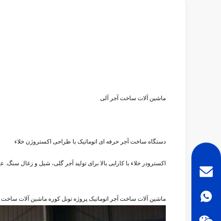
ماشین آلات ساخت آجر آلی
دستگاه ساخت آجر حرفه ای اتوماتیک با طراحی اکستروژن خلاء
اکسترودر خلاء با کارایی بالا برای تولید آجر گلی، شیل و زغال سنگ. عمل
ماشین آلات ساخت آجر اتوماتیک پروژه تونل کوره ماشین آلات ساخت آ