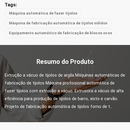
Tags:
Máquina automática de fazer tijolos
Máquina de fabricação automática de tijolos sólidos
Equipamento automático de fabricação de blocos ocos
Resumo do Produto
Extrução a vácuo de tijolos de argila Máquinas automáticas de 
fabricação de tijolos Máquina profissional automática de 
fazer tijolos com extrusão a vácuo. Extrusora a vácuo de alta 
eficiência para produção de tijolos de barro, xisto e carvão. 
Projeto de fabricação automática de tijolos forno de t...