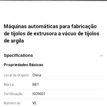
Máquinas automáticas para fabricação
de tijolos de extrusora a vácuo de tijolos
de argila
Specifications
Propriedades Básicas
Local de Origem:
China
Marca:
BBT
Certificação:
ISO9001
Número do
VE