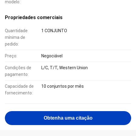
modelo:
Propriedades comerciais
Quantidade
1 CONJUNTO
mínima de
pedido:
Preço:
Negociável
Condições de
L/C, T/T, Western Union
pagamento:
Capacidade de
10 conjuntos por mês
fornecimento:
Obtenha uma citação