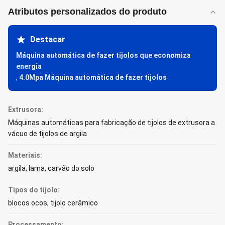
Atributos personalizados do produto
Destacar
Máquina automática de fazer tijolos que economiza
energia
,
4.0Mpa Máquina automática de fazer tijolos
Extrusora:
Máquinas automáticas para fabricação de tijolos de extrusora a
vácuo de tijolos de argila
Materiais:
argila, lama, carvão do solo
Tipos do tijolo:
blocos ocos, tijolo cerâmico
Processamento: