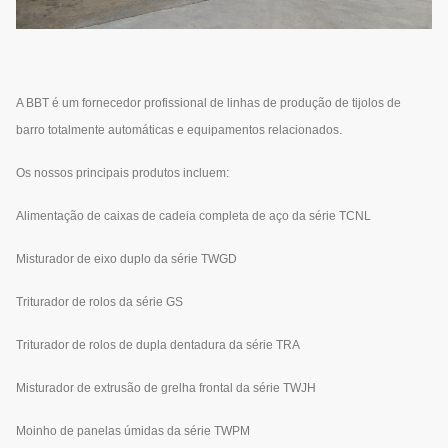
A BBT é um fornecedor profissional de linhas de produção de tijolos de
barro totalmente automáticas e equipamentos relacionados.
Os nossos principais produtos incluem:
Alimentação de caixas de cadeia completa de aço da série TCNL
Misturador de eixo duplo da série TWGD
Triturador de rolos da série GS
Triturador de rolos de dupla dentadura da série TRA
Misturador de extrusão de grelha frontal da série TWJH
Moinho de panelas úmidas da série TWPM