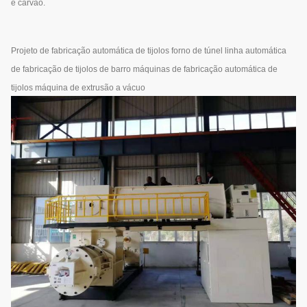
e carvão.
Projeto de fabricação automática de tijolos forno de túnel linha automática
de fabricação de tijolos de barro máquinas de fabricação automática de
tijolos máquina de extrusão a vácuo