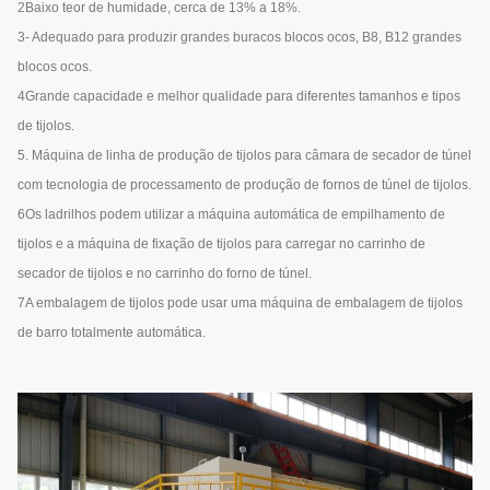
2Baixo teor de humidade, cerca de 13% a 18%.
3- Adequado para produzir grandes buracos blocos ocos, B8, B12 grandes
blocos ocos.
4Grande capacidade e melhor qualidade para diferentes tamanhos e tipos
de tijolos.
5. Máquina de linha de produção de tijolos para câmara de secador de túnel
com tecnologia de processamento de produção de fornos de túnel de tijolos.
6Os ladrilhos podem utilizar a máquina automática de empilhamento de
tijolos e a máquina de fixação de tijolos para carregar no carrinho de
secador de tijolos e no carrinho do forno de túnel.
7A embalagem de tijolos pode usar uma máquina de embalagem de tijolos
de barro totalmente automática.