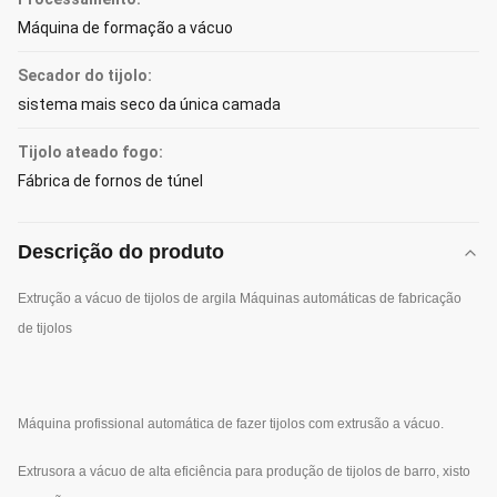
Máquina de formação a vácuo
Secador do tijolo:
sistema mais seco da única camada
Tijolo ateado fogo:
Fábrica de fornos de túnel
Descrição do produto
Extrução a vácuo de tijolos de argila Máquinas automáticas de fabricação
de tijolos
Máquina profissional automática de fazer tijolos com extrusão a vácuo.
Extrusora a vácuo de alta eficiência para produção de tijolos de barro, xisto