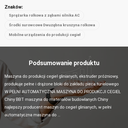
Znaków:
Sprężarka rolkowa z zębami silnika AC
Środki surowcowe Dwuzębna kruszyna rolkowa
Mobilne urządzenia do produkcji cegieł
Podsumowanie produktu
Maszyna do produkcji cegieł glinianych, ekstruder próżniowy, 
produkuje pełne i drążone bloki do zakładu pieca tunelowego 
W PEŁNI AUTOMATYCZNA MASZYNA DO PRODUKCJI CEGIEŁ 
Chiny BBT maszyna do materiałów budowlanych Chiny 
najlepszy producent maszyn do cegieł glinianych, w pełni 
automatyczna maszyna do ...