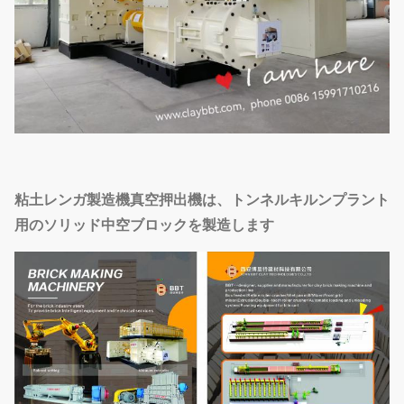
粘土レンガ製造機真空押出機は、トンネルキルンプラント
用のソリッド中空ブロックを製造します