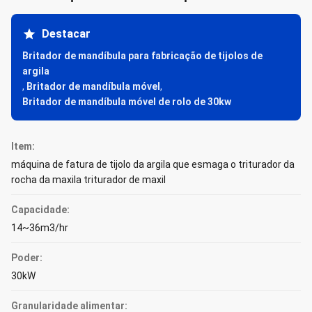
Destacar
Britador de mandíbula para fabricação de tijolos de
argila
,
Britador de mandíbula móvel
,
Britador de mandíbula móvel de rolo de 30kw
Item:
máquina de fatura de tijolo da argila que esmaga o triturador da
rocha da maxila triturador de maxil
Capacidade:
14~36m3/hr
Poder:
30kW
Granularidade alimentar: