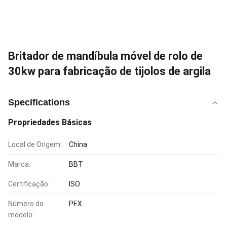
Britador de mandíbula móvel de rolo de
30kw para fabricação de tijolos de argila
Specifications
Propriedades Básicas
Local de Origem:
China
Marca:
BBT
Certificação:
ISO
Número do
PEX
modelo: