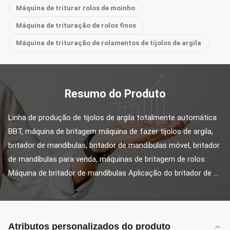
Máquina de triturar rolos de moinho
Máquina de trituração de rolos finos
Máquina de trituração de rolamentos de tijolos de argila
Resumo do Produto
Linha de produção de tijolos de argila totalmente automática 
BBT, máquina de britagem máquina de fazer tijolos de argila, 
britador de mandíbulas, britador de mandíbulas móvel, britador 
de mandíbulas para venda, máquinas de britagem de rolos 
Máquina de britador de mandíbulas Aplicação do britador de ...
Atributos personalizados do produto