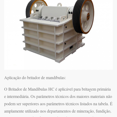
Aplicação do britador de mandíbulas:
O Britador de Mandíbulas HC é aplicável para britagem primária
e intermediária. Os parâmetros técnicos dos maiores materiais não
podem ser superiores aos parâmetros técnicos listados na tabela. É
amplamente utilizado nos departamentos de mineração, fundição,