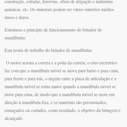
construção, estradas, ferrovias, obras de irrigação e indústrias
químicas, etc. Os materiais podem ser vários minérios médios
duros e duros.
Estruturas e princípio de funcionamento do britador de
mandíbulas:
Esta teoria de trabalho do britador de mandíbulas
O motor aciona a correia e a polia da correia, o eixo excêntrico
faz com que a mandíbula móvel se mova para baixo e para cima,
para frente e para trás, o ângulo entre a placa de articulação e a
mandíbula móvel se torna maior quando a mandíbula móvel se
move para cima, de modo que a mandíbula móvel se move em
direção à mandíbula fixa, e os materiais são pressionados,
esmagados ou cortados, como resultado, o objetivo da britagem é
alcançado.