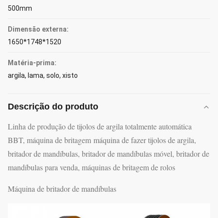
500mm
Dimensão externa:
1650*1748*1520
Matéria-prima:
argila, lama, solo, xisto
Descrição do produto
Linha de produção de tijolos de argila totalmente automática
BBT, máquina de britagem máquina de fazer tijolos de argila,
britador de mandíbulas, britador de mandíbulas móvel, britador de
mandíbulas para venda, máquinas de britagem de rolos
Máquina de britador de mandíbulas