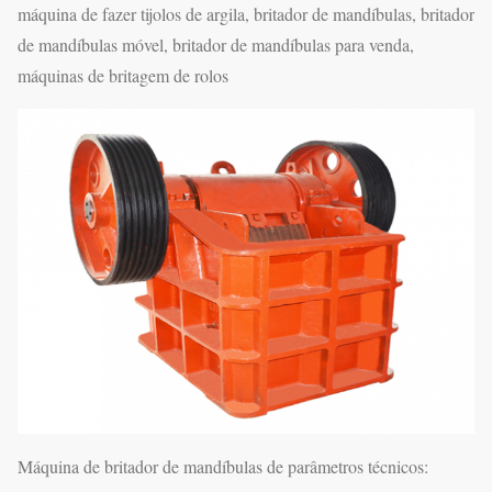
máquina de fazer tijolos de argila, britador de mandíbulas, britador
de mandíbulas móvel, britador de mandíbulas para venda,
máquinas de britagem de rolos
Máquina de britador de mandíbulas de parâmetros técnicos: