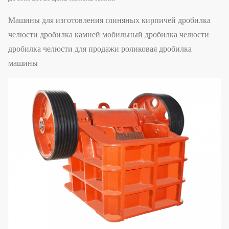
Машины для изготовления глиняных кирпичей дробилка
челюсти дробилка камней мобильный дробилка челюсти
дробилка челюсти для продажи роликовая дробилка
машины