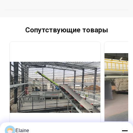
Сопутствующие товары
VIDEO
Elaine