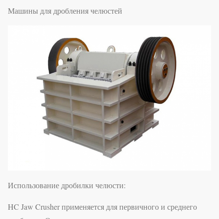
Машины для дробления челюстей
Использование дробилки челюсти:
HC Jaw Crusher применяется для первичного и среднего