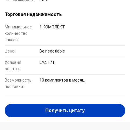
Торговая недвижимость
Минимальное
1 КОМПЛЕКТ
количество
заказа:
Цена:
Be negotiable
Условия
L/C, T/T
оплаты:
Возможность
10 комплектов в месяц
поставки:
Получить цитату