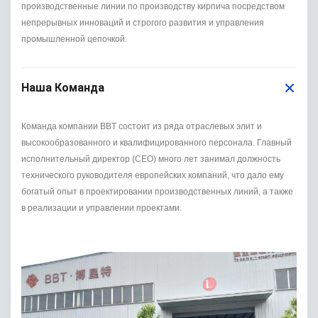
производственные линии по производству кирпича посредством
непрерывных инноваций и строгого развития и управления
промышленной цепочкой.
Наша Команда
Команда компании BBT состоит из ряда отраслевых элит и
высокообразованного и квалифицированного персонала. Главный
исполнительный директор (CEO) много лет занимал должность
технического руководителя европейских компаний, что дало ему
богатый опыт в проектировании производственных линий, а также
в реализации и управлении проектами.