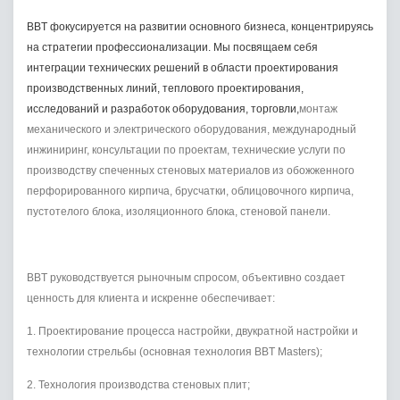
BBT фокусируется на развитии основного бизнеса, концентрируясь
на стратегии профессионализации. Мы посвящаем себя
интеграции технических решений в области проектирования
производственных линий, теплового проектирования,
исследований и разработок оборудования, торговли,
монтаж
механического и электрического оборудования, международный
инжиниринг, консультации по проектам, технические услуги по
производству спеченных стеновых материалов из обожженного
перфорированного кирпича, брусчатки, облицовочного кирпича,
пустотелого блока, изоляционного блока, стеновой панели.
BBT руководствуется рыночным спросом, объективно создает
ценность для клиента и искренне обеспечивает:
1. Проектирование процесса настройки, двукратной настройки и
технологии стрельбы (основная технология BBT Masters);
2. Технология производства стеновых плит;