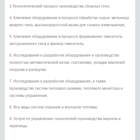
3.Технологический процесс производства сборных стен;
4. Ключевое оборудование в процессе обработки сырья: мельница
мокрого типа, высокоскоростной валик для тонкого измельчения;
5. Ключевое оборудование в процессе формования: смеситель
экструзионного типа и фильтр-смеситель;
6. Исследования и разработки оборудования и производство
полностью автоматической резки, сортировки, укладки кирпичей,
погрузки и разгрузки;
7. Исследования и разработки оборудования, а также
производство систем теплового режима, теплового монитора и
системы управления;
8. Все виды систем сгорания и контроля топлива;
9. Услуги по управлению технологией производства кирпича и
черепицы.