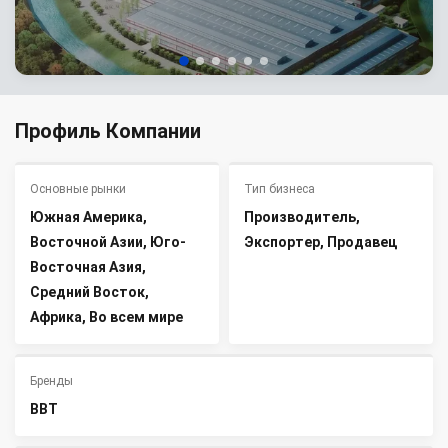
Профиль Компании
Основные рынки
Тип бизнеса
Южная Америка,
Производитель,
Восточной Азии, Юго-
Экспортер, Продавец
Восточная Азия,
Средний Восток,
Африка, Во всем мире
Бренды
BBT