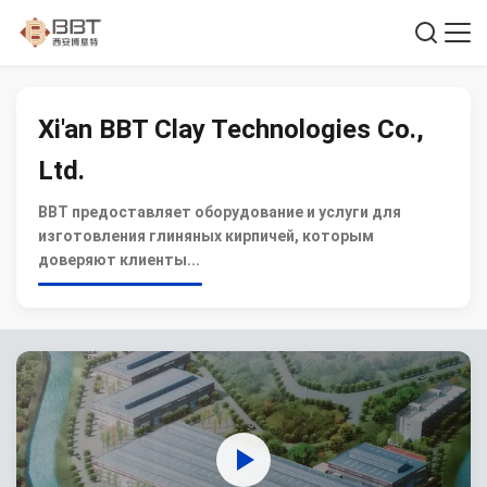
Xi'an BBT Clay Technologies Co.,
Ltd.
BBT предоставляет оборудование и услуги для
изготовления глиняных кирпичей, которым
доверяют клиенты...