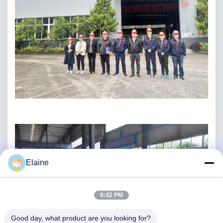
Elaine
9:42 PM
Good day, what product are you looking for?