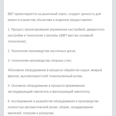
BBT ориентируется на рыночный спрос, создает ценность для
клиента в качестве объектива и искренне предоставляет:
1. Процесс проектирования управления настройкой, двукратного
настройки и технологии стрельбы ((BBT мастер основной
технологии);
2. Технология производства настенных досок;
3- технологию производства сборных стен;
4Основное оборудование в процессе обработки сырья: мокрый
фрезер, высокоскоростной тонкопыленный ролик;
5- Основное оборудование в процессе формования:
экструдирующий смеситель и фильтрующий смеситель;
6- исследования и разработки оборудования и производство
полностью автоматической резки, сборки, складирования
кирпичей, погрузки и разгрузки;