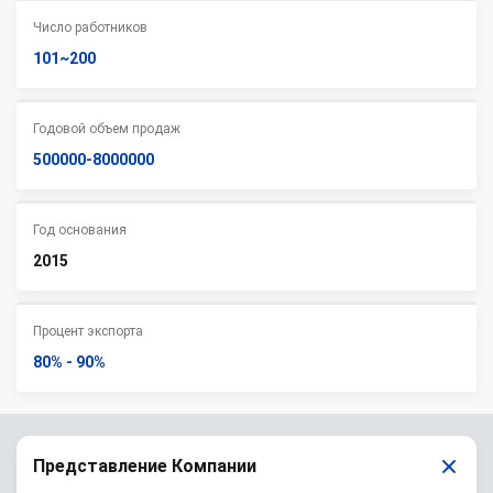
Число работников
101~200
Годовой объем продаж
500000-8000000
Год основания
2015
Процент экспорта
80% - 90%
Представление Компании