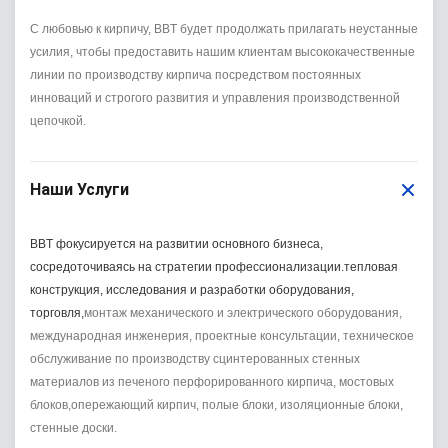
С любовью к кирпичу, BBT будет продолжать прилагать неустанные
усилия, чтобы предоставить нашим клиентам высококачественные
линии по производству кирпича посредством постоянных
инноваций и строгого развития и управления производственной
цепочкой.
Наши Услуги
BBT фокусируется на развитии основного бизнеса,
сосредоточиваясь на стратегии профессионализации.тепловая
конструкция, исследования и разработки оборудования,
торговля,
монтаж механического и электрического оборудования,
международная инженерия, проектные консультации, техническое
обслуживание по производству сцинтерованных стенных
материалов из печеного перфорированного кирпича, мостовых
блоков,опережающий кирпич, полые блоки, изоляционные блоки,
стенные доски.