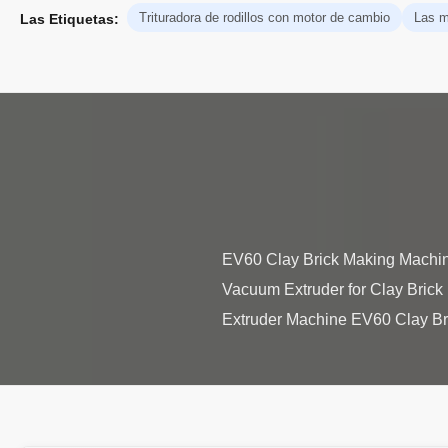
Trituradora de rodillos con motor de cambio
Las ma
Las Etiquetas:
EV60 Clay Brick Making Machi
Vacuum Extruder for Clay Brick