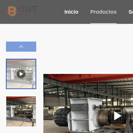
Inicio
Productos
S