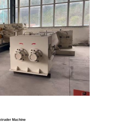
xtruder Machine