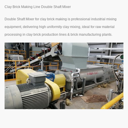
Clay Brick Making Line Double Shaft Mixer
Double Shaft Mixer for clay brick making is professional industrial mixing
equipment, delivering high uniformity clay mixing, ideal for raw material
processing in clay brick production lines & brick manufacturing plants.