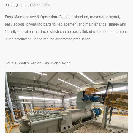
building materials industries.
Easy Maintenance & Operation
: Compact structure, reasonable layout,
easy access to wearing parts for replacement and maintenance; simple and
friendly operation interface, which can be easily linked with other equipment
in the production line to realize automated production.
Double Shaft Mixer for Clay Brick Making