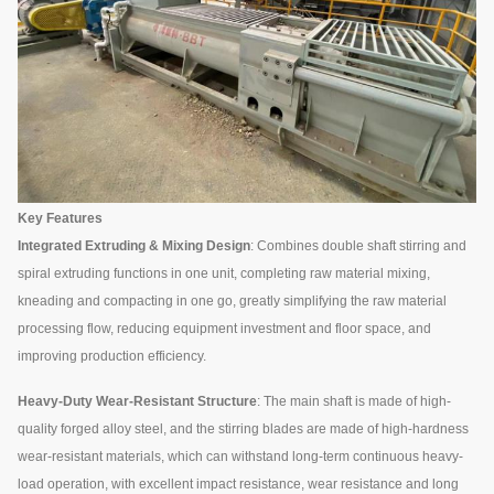
Key Features
Integrated Extruding & Mixing Design
: Combines double shaft stirring and
spiral extruding functions in one unit, completing raw material mixing,
kneading and compacting in one go, greatly simplifying the raw material
processing flow, reducing equipment investment and floor space, and
improving production efficiency.
Heavy-Duty Wear-Resistant Structure
: The main shaft is made of high-
quality forged alloy steel, and the stirring blades are made of high-hardness
wear-resistant materials, which can withstand long-term continuous heavy-
load operation, with excellent impact resistance, wear resistance and long