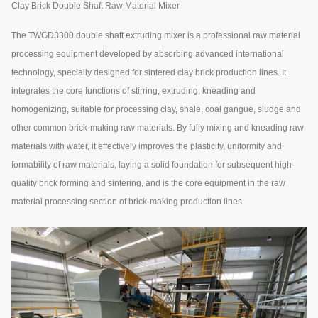
Clay Brick Double Shaft Raw Material Mixer
The TWGD3300 double shaft extruding mixer is a professional raw material
processing equipment developed by absorbing advanced international
technology, specially designed for sintered clay brick production lines. It
integrates the core functions of stirring, extruding, kneading and
homogenizing, suitable for processing clay, shale, coal gangue, sludge and
other common brick-making raw materials. By fully mixing and kneading raw
materials with water, it effectively improves the plasticity, uniformity and
formability of raw materials, laying a solid foundation for subsequent high-
quality brick forming and sintering, and is the core equipment in the raw
material processing section of brick-making production lines.