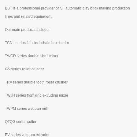
BBT is a professional provider of full automatic clay brick making production
lines and related equipment.
Our main products include:
TCNL series full steel chain box feeder
TWGD series double shaft mixer
GS series roller crusher
TRA series double tooth roller crusher
TWJH series front grid extruding mixer
TWPM series wet pan mill
QTQG series cutter
EV series vacuum extruder