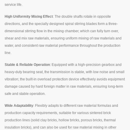
service life.
High Uniformity Mixing Effect
: The double shafts rotate in opposite
directions, and the specially designed spiral stirring blades form a three-
dimensional stirring flow in the mixing chamber, which can fully turn over,
shear and mix raw materials, ensuring uniform mixing of raw materials and
water, and consistent raw material performance throughout the production
line.
Stable & Reliable Operation
: Equipped with a high-precision gearbox and
heavy-duty bearing seat, the transmission is stable, with low noise and small
vibration; the built-in overload protection device effectively avoids equipment
damage caused by hard foreign matter in raw materials, ensuring long-term
safe and stable operation.
Wide Adaptability
: Flexibly adapts to different raw material formulas and
production capacity requirements, suitable for various sintered brick
production lines (solid clay bricks, hollow bricks, porous bricks, thermal
insulation bricks), and can also be used for raw material mixing in other