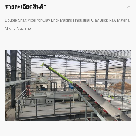
รายละเอียดสินค้า
Double Shaft Mixer for Clay Brick Making | Industrial Clay Brick Raw Material
Mixing Machine