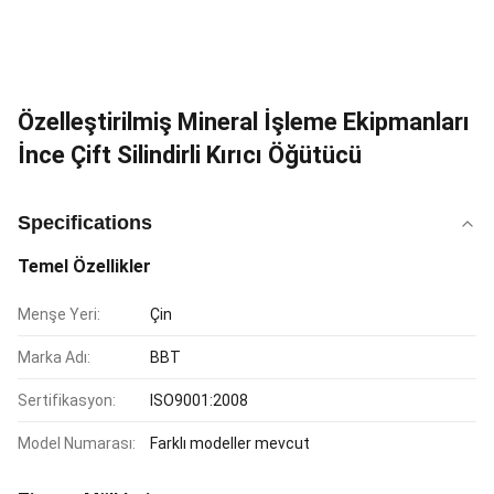
Özelleştirilmiş Mineral İşleme Ekipmanları
İnce Çift Silindirli Kırıcı Öğütücü
Specifications
Temel Özellikler
Menşe Yeri:
Çin
Marka Adı:
BBT
Sertifikasyon:
ISO9001:2008
Model Numarası:
Farklı modeller mevcut