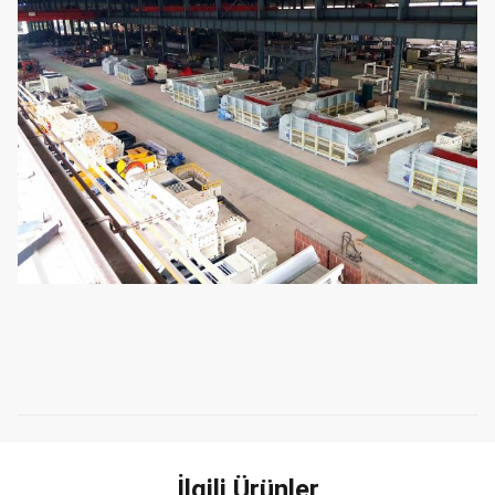
İlgili Ürünler