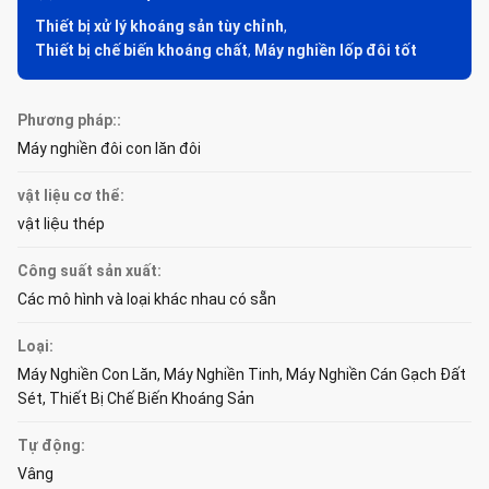
Thiết bị xử lý khoáng sản tùy chỉnh
,
Thiết bị chế biến khoáng chất
,
Máy nghiền lốp đôi tốt
Phương pháp::
Máy nghiền đôi con lăn đôi
vật liệu cơ thể:
vật liệu thép
Công suất sản xuất:
Các mô hình và loại khác nhau có sẵn
Loại:
Máy Nghiền Con Lăn, Máy Nghiền Tinh, Máy Nghiền Cán Gạch Đất
Sét, Thiết Bị Chế Biến Khoáng Sản
Tự động:
Vâng