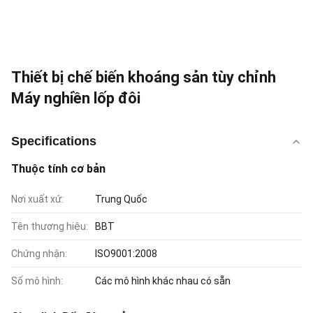
Thiết bị chế biến khoáng sản tùy chỉnh
Máy nghiền lốp đôi
Specifications
Thuộc tính cơ bản
Nơi xuất xứ:
Trung Quốc
Tên thương hiệu:
BBT
Chứng nhận:
ISO9001:2008
Số mô hình:
Các mô hình khác nhau có sẵn