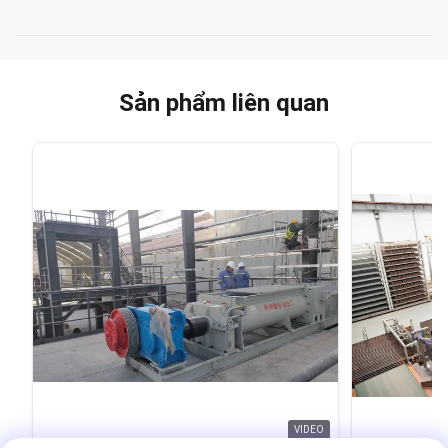
Sản phẩm liên quan
VIDEO