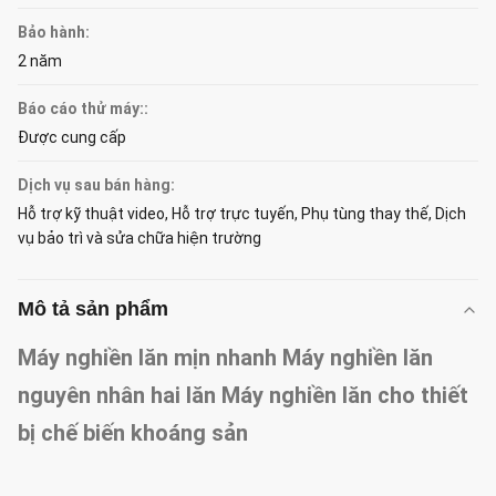
Bảo hành:
2 năm
Báo cáo thử máy::
Được cung cấp
Dịch vụ sau bán hàng:
Hỗ trợ kỹ thuật video, Hỗ trợ trực tuyến, Phụ tùng thay thế, Dịch
vụ bảo trì và sửa chữa hiện trường
Mô tả sản phẩm
Máy nghiền lăn mịn nhanh Máy nghiền lăn
nguyên nhân hai lăn Máy nghiền lăn cho thiết
bị chế biến khoáng sản