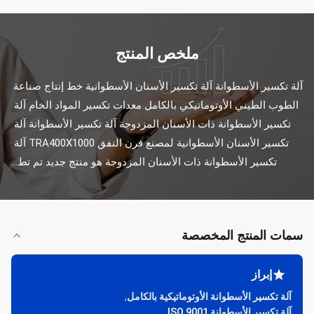
ملخص المنتج
آلة تكسير الأسطوانة آلة تكسير الأسنان الأسطوانية خط إنتاج صناعة 
الطوب الطيني الأوتوماتيكي بالكامل معدات تكسير المواد الخام آلة 
تكسير الأسطوانة ذات الأسنان المزدوجة آلة تكسير الأسطوانة آلة 
تكسير الأسنان الأسطوانية لمصنع فرن النفق TRA400X1000 آلة 
تكسير الأسطوانة ذات الأسنان المزدوجة هو منتج جديد تم تط...
سمات المنتج المخصصة
إبراز
آلة تكسير الأسطوانة الأوتوماتيكية بالكامل
,
آلة تكسير الأسطوانة ISO 9001
,