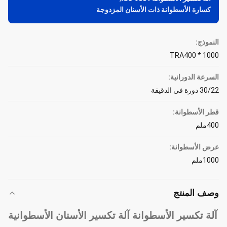
كسارة الأسطوانة ذات الأسنان المزدوجة
النموذج:
TRA400 * 1000
السرعة الدورانية:
30/22 دورة في الدقيقة
قطر الأسطوانة:
400ملم
عرض الأسطوانة:
1000ملم
وصف المنتج
آلة تكسير الأسطوانة آلة تكسير الأسنان الأسطوانية