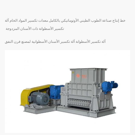
خط إنتاج صناعة الطوب الطيني الأوتوماتيكي بالكامل معدات تكسير المواد الخام آلة
تكسير الأسطوانة ذات الأسنان المزدوجة
آلة تكسير الأسطوانة آلة تكسير الأسنان الأسطوانية لمصنع فرن النفق