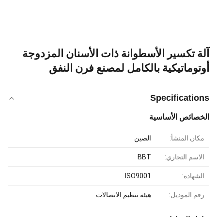
آلة تكسير الأسطوانة ذات الأسنان المزدوجة
أوتوماتيكية بالكامل لمصنع فرن النفق
Specifications
الخصائص الأساسية
مكان المنشأ:
الصين
الاسم التجاري:
BBT
الشهادة:
ISO9001
رقم الموديل:
هيئة تنظيم الاتصالات