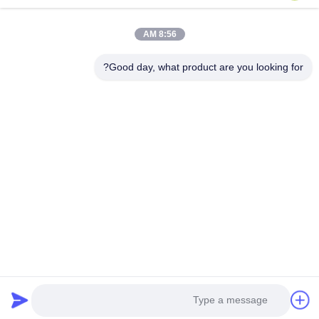
8:56 AM
Good day, what product are you looking for?