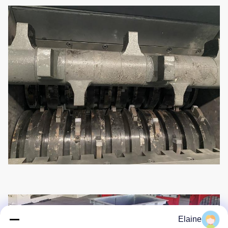
Elaine