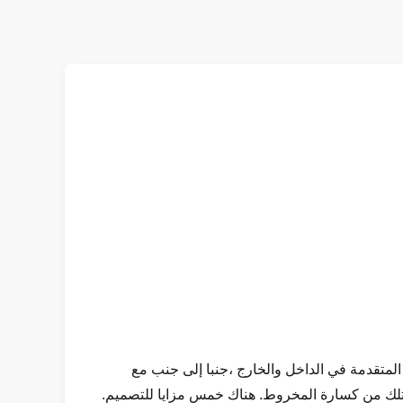
لمتقدمة في الداخل والخارج ،جنبا إلى جنب مع
ن تلك من كسارة المخروط. هناك خمس مزايا للتصميم.