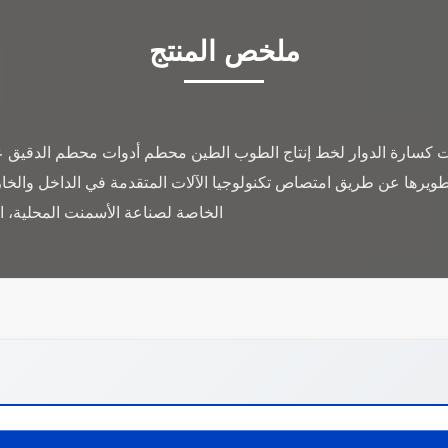
ملخص المنتج
ات كسارة الدوار لخط إنتاج الطوب الطين محطم أدوات محطم الدقيق ع
تطويرها عن طريق امتصاص تكنولوجيا الآلات المتقدمة في الداخل والخ
الخاصة لصناعة الأسمنت المحلية، ال