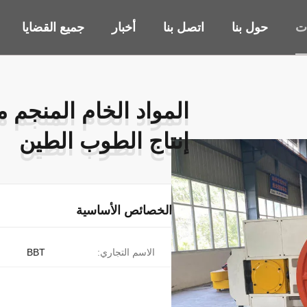
ات
حول بنا
اتصل بنا
أخبار
جميع القضايا
المواد الخام المنجم 
المواد الخام المنجم 
إنتاج الطوب الطين
إنتاج الطوب الطين
الخصائص الأساسية
الاسم التجاري:
BBT