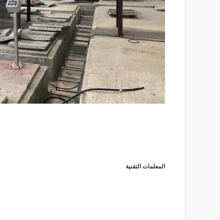
المعلمات التقنية