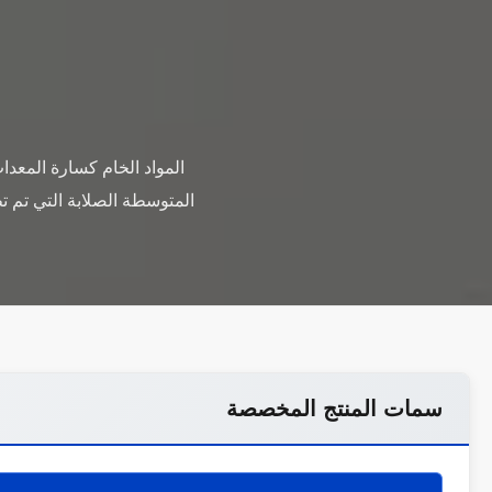
المواد الخام كسارة المعد
المتوسطة الصلابة التي تم 
سمات المنتج المخصصة