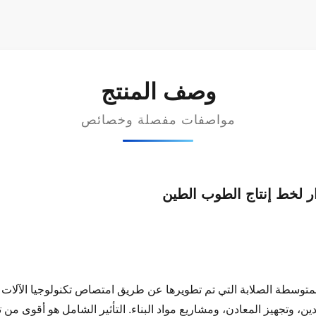
وصف المنتج
مواصفات مفصلة وخصائص
ار لخط إنتاج الطوب الطين
توسطة الصلابة التي تم تطويرها عن طريق امتصاص تكنولوجيا الآلات ا
ن، وتجهيز المعادن، ومشاريع مواد البناء. التأثير الشامل هو أقوى م