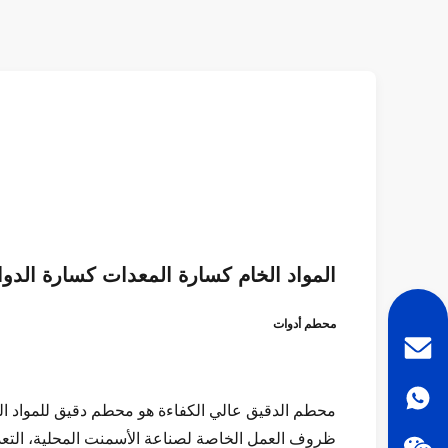
المواد الخام كسارة المعدات كسارة الدو
محطم أدوات
محطم الدقيق عالي الكفاءة هو محطم دقيق للمواد الم
ظروف العمل الخاصة لصناعة الأسمنت المحلية، التعدي