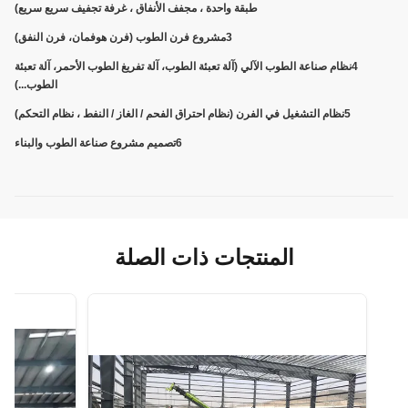
طبقة واحدة ، مجفف الأنفاق ، غرفة تجفيف سريع سريع)
3مشروع فرن الطوب (فرن هوفمان، فرن النفق)
4نظام صناعة الطوب الآلي (آلة تعبئة الطوب، آلة تفريغ الطوب الأحمر، آلة تعبئة
الطوب...)
5نظام التشغيل في الفرن (نظام احتراق الفحم / الغاز / النفط ، نظام التحكم)
6تصميم مشروع صناعة الطوب والبناء
المنتجات ذات الصلة