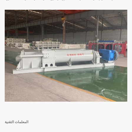
المعلمات التقنية