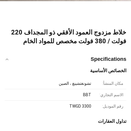
خلاط مزدوج العمود الأفقي ذو المجداف 220
فولت / 380 فولت مخصص للمواد الخام
Specifications
الخصائص الأساسية
مكان المنشأ:
تشونغتشينغ ، الصين
الاسم التجاري:
BBT
رقم الموديل:
TWGD 3300
تداول العقارات