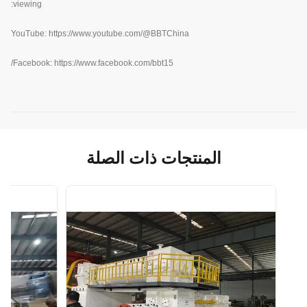
viewing:
YouTube:
https://www.youtube.com/@BBTChina
Facebook: https://www.facebook.com/bbt15/
المنتجات ذات الصلة