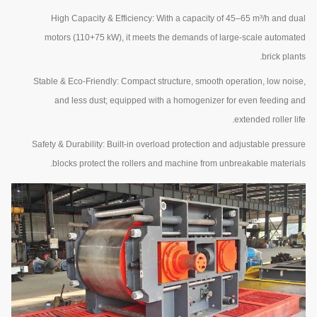
High Capacity & Efficiency: With a capacity of 45–65 m³/h and dual
motors (110+75 kW), it meets the demands of large-scale automated
brick plants.
Stable & Eco-Friendly: Compact structure, smooth operation, low noise,
and less dust; equipped with a homogenizer for even feeding and
extended roller life.
Safety & Durability: Built-in overload protection and adjustable pressure
blocks protect the rollers and machine from unbreakable materials.