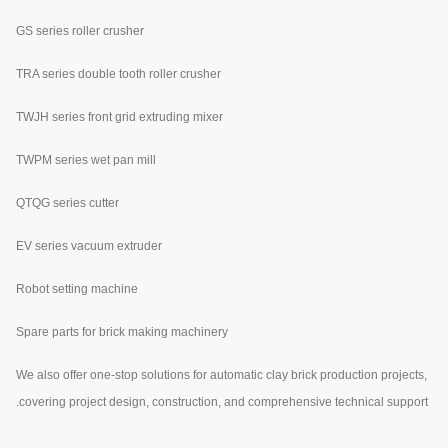
GS series roller crusher
TRA series double tooth roller crusher
TWJH series front grid extruding mixer
TWPM series wet pan mill
QTQG series cutter
EV series vacuum extruder
Robot setting machine
Spare parts for brick making machinery
We also offer one-stop solutions for automatic clay brick production projects,
covering project design, construction, and comprehensive technical support.