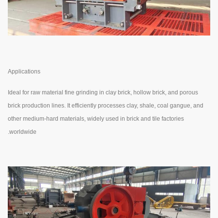
Applications
Ideal for raw material fine grinding in clay brick, hollow brick, and porous
brick production lines. It efficiently processes clay, shale, coal gangue, and
other medium-hard materials, widely used in brick and tile factories
worldwide.