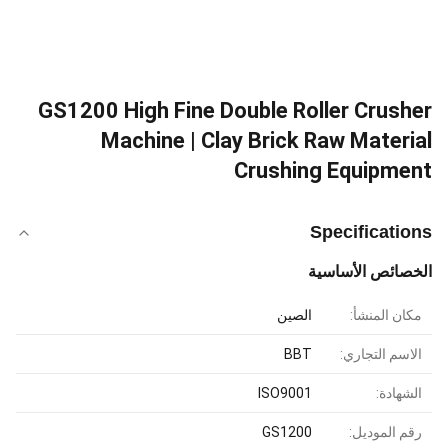
GS1200 High Fine Double Roller Crusher
Machine | Clay Brick Raw Material
Crushing Equipment
Specifications
الخصائص الأساسية
مكان المنشأ:
الصين
الاسم التجاري:
BBT
الشهادة:
ISO9001
رقم الموديل:
GS1200