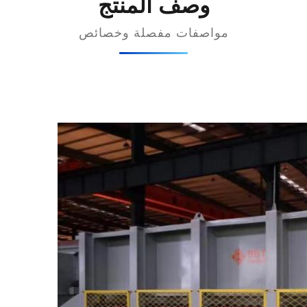
وصف المنتج
مواصفات مفصلة وخصائص