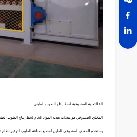
آلة التغذية الصندوقية لخط إنتاج الطوب الطيني
المغذي الصندوقي هو معدات تغذية المواد الخام لخط إنتاج الطوب الطيني
يستخدم المغذي الصندوقي للطين لمصنع صناعة الطوب لتوفير نظام تغذية