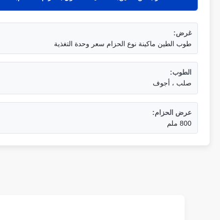
غرض:
طوب الطين ماكينة نوع الحزام سعر وحدة التغذية
الطوب:
صلب ، أجوف
عرض الحزام:
800 ملم