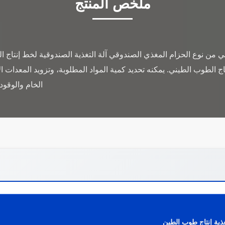
ملخص المنتج
يني من نوع الحزام المغذي الصندوقي آلة التغذية الصندوقية لخط إنتاج
اج الطوب الطيني. يمكنه تحديد كمية المواد المطلوبة، وتزويد المعدات ا
الخام والوقود
غذية إنتاج طوب الطين