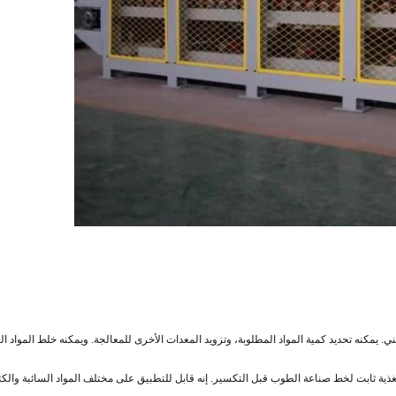
. يمكنه تحديد كمية المواد المطلوبة، وتزويد المعدات الأخرى للمعالجة. ويمكنه خلط المواد ا
 ثابت لخط صناعة الطوب قبل التكسير. إنه قابل للتطبيق على مختلف المواد السائبة والكتلية