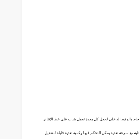
لخام والوقود الداخلي لجعل كل معدة تعمل بثبات على خط الإنتاج.
 مع سرعة تغذية يمكن التحكم فيها وكمية تغذية قابلة للتعديل.