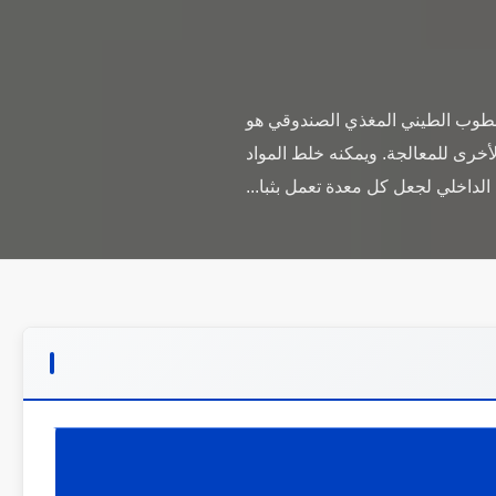
 الطوب الطيني المغذي الصندوقي هو
لأخرى للمعالجة. ويمكنه خلط المواد
 الداخلي لجعل كل معدة تعمل بثبا...