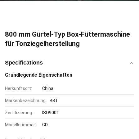
800 mm Gürtel-Typ Box-Füttermaschine
für Tonziegelherstellung
Specifications
Grundlegende Eigenschaften
Herkunftsort:
China
Markenbezeichnung:
BBT
Zertifizierung:
ISO9001
Modellnummer:
GD