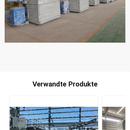
Verwandte Produkte