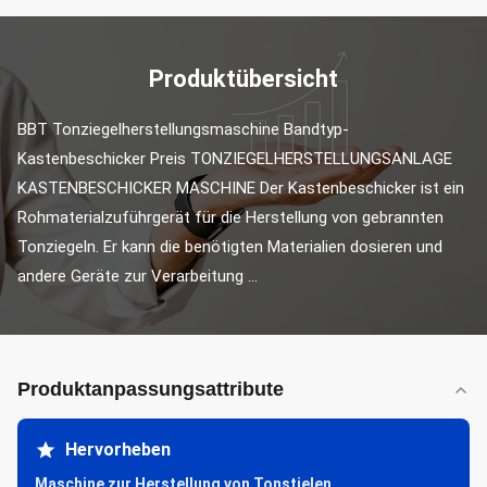
Produktübersicht
BBT Tonziegelherstellungsmaschine Bandtyp-
Kastenbeschicker Preis TONZIEGELHERSTELLUNGSANLAGE 
KASTENBESCHICKER MASCHINE Der Kastenbeschicker ist ein 
Rohmaterialzuführgerät für die Herstellung von gebrannten 
Tonziegeln. Er kann die benötigten Materialien dosieren und 
andere Geräte zur Verarbeitung ...
Produktanpassungsattribute
Hervorheben
Maschine zur Herstellung von Tonstielen
,