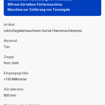
800 mm Gürtelbox-Füttermaschine
,
Maschine zur Zuführung von Tonziegeln
Artikel:
LehmZiegeleimaschinen-Gurtart Kastenzufuhrpreis
Material:
Ton
Ziegel:
Fest, Hohl
Eingangsgröße:
<150 Millimeter
Gürtelbreite:
800 mm